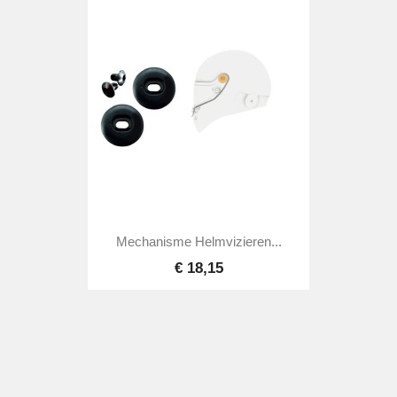
Mechanisme Helmvizieren...
€ 18,15