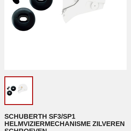
SCHUBERTH SF3/SP1
HELMVIZIERMECHANISME ZILVEREN