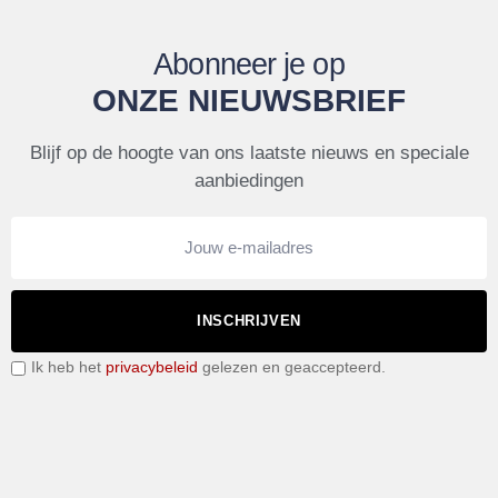
Abonneer je op
ONZE NIEUWSBRIEF
Blijf op de hoogte van ons laatste nieuws en speciale
aanbiedingen
INSCHRIJVEN
Ik heb het
privacybeleid
gelezen en geaccepteerd.