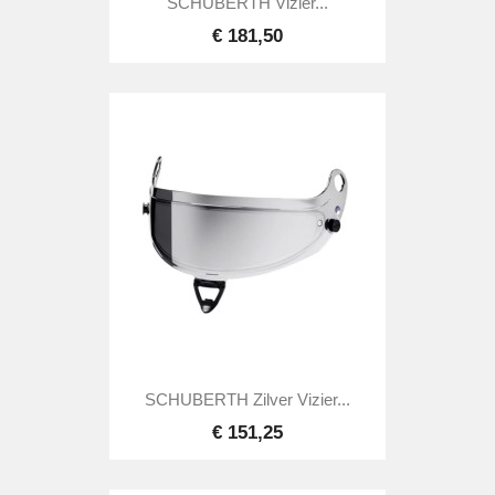
SCHUBERTH Vizier...
€ 181,50
SCHUBERTH Zilver Vizier...
€ 151,25