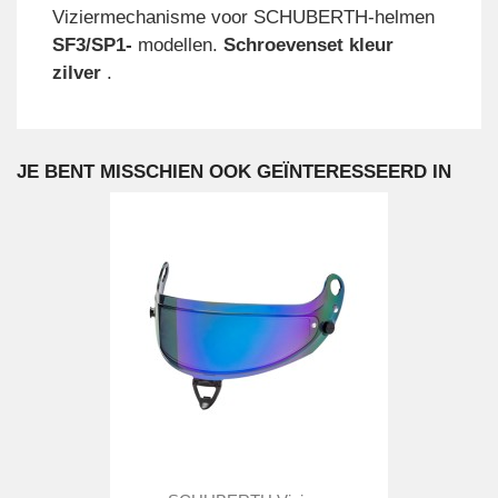
Viziermechanisme voor SCHUBERTH-helmen
SF3/SP1-
modellen.
Schroevenset kleur
zilver
.
JE BENT MISSCHIEN OOK GEÏNTERESSEERD IN