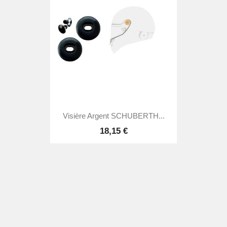
Visière Argent SCHUBERTH...
18,15 €