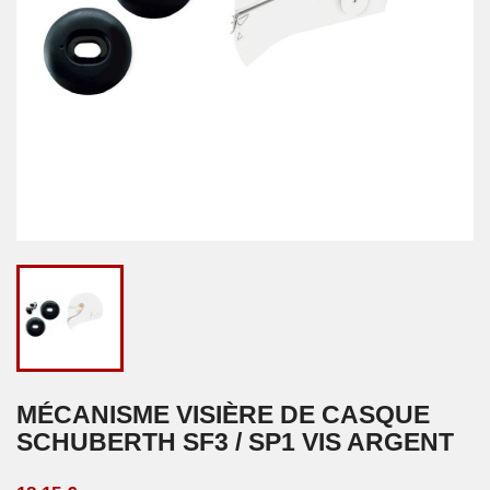
MÉCANISME VISIÈRE DE CASQUE
SCHUBERTH SF3 / SP1 VIS ARGENT