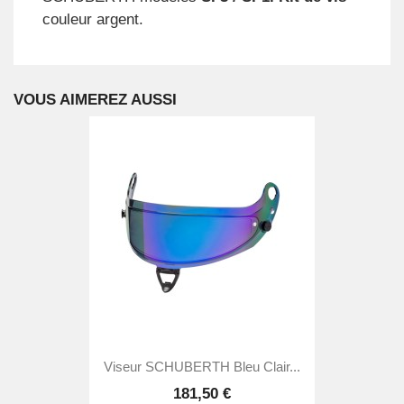
couleur argent.
VOUS AIMEREZ AUSSI
Viseur SCHUBERTH Bleu Clair...
181,50 €