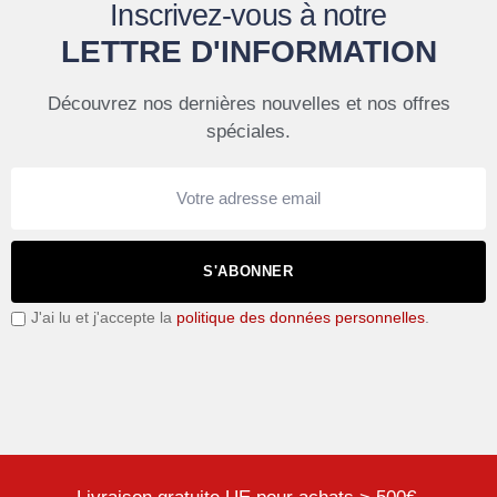
Inscrivez-vous à notre
LETTRE D'INFORMATION
Découvrez nos dernières nouvelles et nos offres
spéciales.
S'ABONNER
J'ai lu et j'accepte la
politique des données personnelles
.