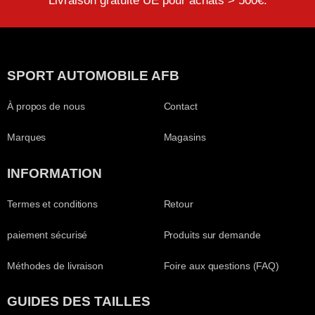
Livraison gratuite UE pour achats > 500€.
SPORT AUTOMOBILE AFB
À propos de nous
Contact
Marques
Magasins
INFORMATION
Termes et conditions
Retour
paiement sécurisé
Produits sur demande
Méthodes de livraison
Foire aux questions (FAQ)
GUIDES DES TAILLES