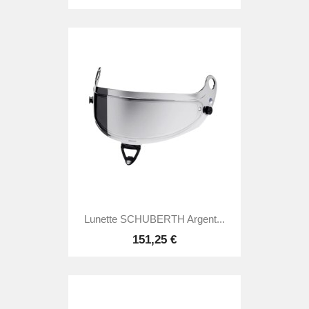
Lunette SCHUBERTH Argent...
151,25 €