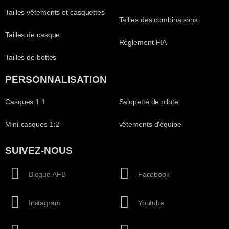
Tailles vêtements et casquettes
Tailles des combinaisons
Tailles de casque
Règlement FIA
Tailles de bottes
PERSONNALISATION
Casques 1:1
Salopette de pilote
Mini-casques 1:2
vêtements d'équipe
SUIVEZ-NOUS
Blogue AFB
Facebook
Instagram
Youtube