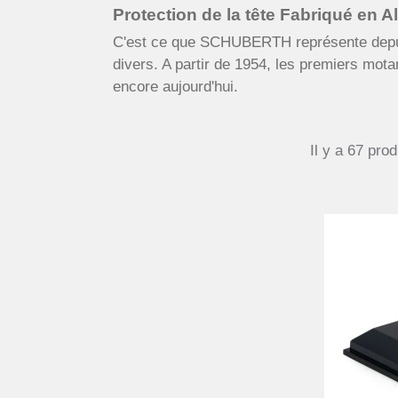
Protection de la tête Fabriqué en 
C'est ce que SCHUBERTH représente depuis 
divers. A partir de 1954, les premiers mot
encore aujourd'hui.
Il y a 67 prod