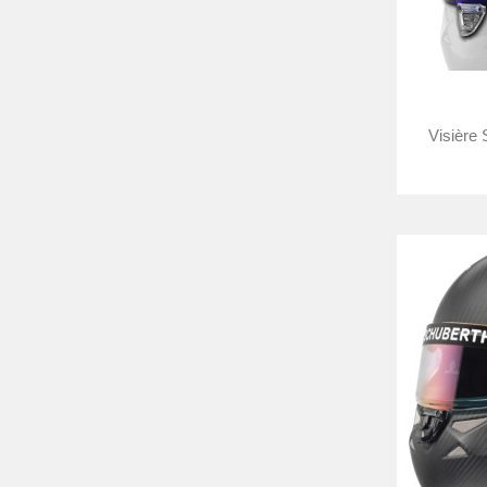
Visière 