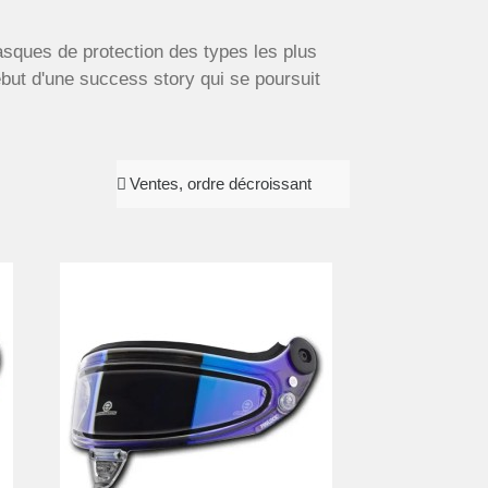
sques de protection des types les plus
but d'une success story qui se poursuit