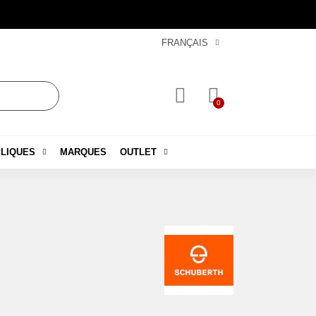
FRANÇAIS
LIQUES
MARQUES
OUTLET