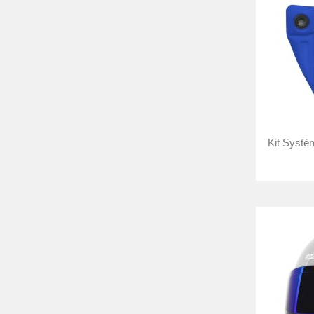
Kit Systè