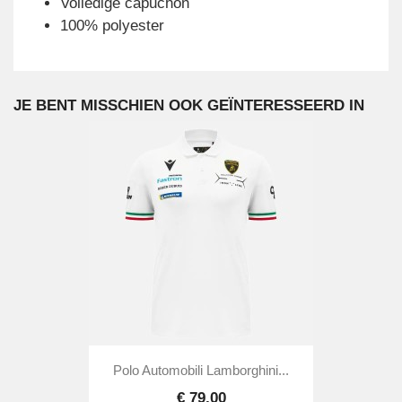
Volledige capuchon
100% polyester
JE BENT MISSCHIEN OOK GEÏNTERESSEERD IN
Polo Automobili Lamborghini...
€ 79,00