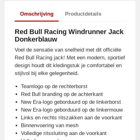
Omschrijving
Productdetails
Red Bull Racing Windrunner Jack
Donkerblauw
Voel de sensatie van snelheid met dit officiële
Red Bull Racing jack! Met een modern, sportief
design houdt dit kledingstuk je comfortabel en
stijlvol bij elke gelegenheid.
Teamlogo op de rechterborst
Red Bull branding op de achterkant
New Era-logo geborduurd op de linkerborst
New Era-logo geborduurd op de linkermouw
Links en rechts ritszakken aan de voorkant
Binnenvoering van mesh
Volledige ritssluiting aan de voorkant