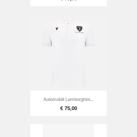
Automobili Lamborghini...
€ 75,00