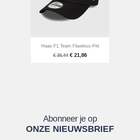
Haas F1 Team Flawless-Pet
€ 21,86
€ 36,44
Abonneer je op
ONZE NIEUWSBRIEF