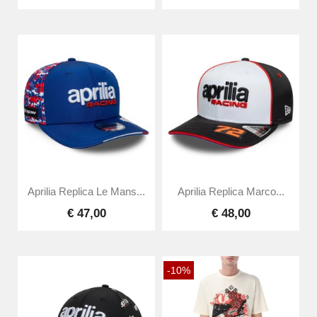
Aprilia Replica Le Mans...
Aprilia Replica Marco...
€ 47,00
€ 48,00
-10%