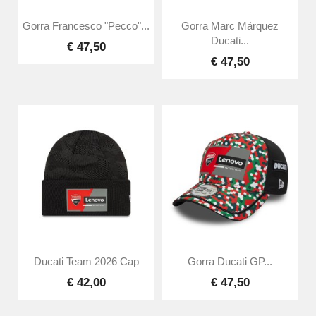
Gorra Francesco "Pecco"...
Gorra Marc Márquez
Ducati...
€ 47,50
€ 47,50
Ducati Team 2026 Cap
Gorra Ducati GP...
€ 42,00
€ 47,50