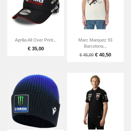
Aprilia All Over Print...
Marc Marquez 93
Barcelona...
€ 35,00
€ 40,50
€ 45,00