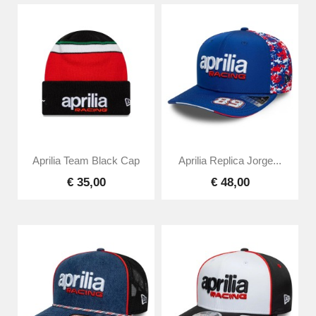
Aprilia Team Black Cap
Aprilia Replica Jorge...
€ 35,00
€ 48,00