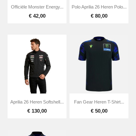
Officiële Monster Energy...
Polo Aprilia 26 Heren Polo...
€ 42,00
€ 80,00
Aprilia 26 Heren Softshell...
Fan Gear Heren T-Shirt...
€ 130,00
€ 50,00