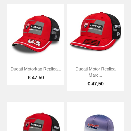
Ducati Motorkap Replica...
Ducati Motor Replica
Marc...
€ 47,50
€ 47,50