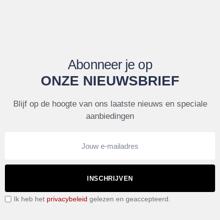
Abonneer je op
ONZE NIEUWSBRIEF
Blijf op de hoogte van ons laatste nieuws en speciale
aanbiedingen
INSCHRIJVEN
Ik heb het
privacybeleid
gelezen en geaccepteerd.