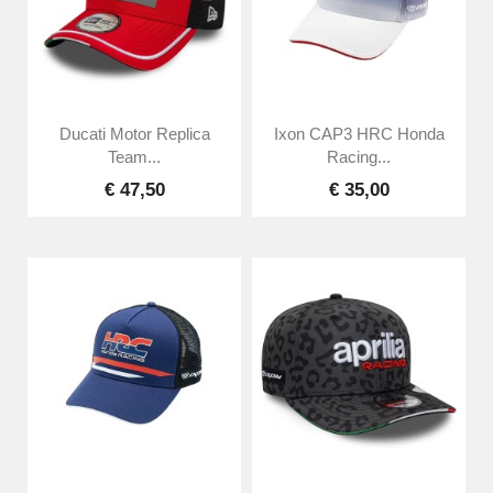
Ducati Motor Replica
Ixon CAP3 HRC Honda
Team...
Racing...
€ 47,50
€ 35,00