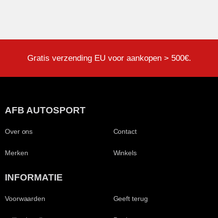
Gratis verzending EU voor aankopen > 500€.
AFB AUTOSPORT
Over ons
Contact
Merken
Winkels
INFORMATIE
Voorwaarden
Geeft terug