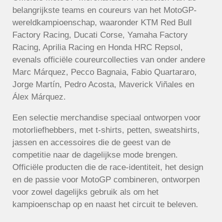
belangrijkste teams en coureurs van het MotoGP-
wereldkampioenschap, waaronder KTM Red Bull
Factory Racing, Ducati Corse, Yamaha Factory
Racing, Aprilia Racing en Honda HRC Repsol,
evenals officiële coureurcollecties van onder andere
Marc Márquez, Pecco Bagnaia, Fabio Quartararo,
Jorge Martín, Pedro Acosta, Maverick Viñales en
Álex Márquez.
Een selectie merchandise speciaal ontworpen voor
motorliefhebbers, met t-shirts, petten, sweatshirts,
jassen en accessoires die de geest van de
competitie naar de dagelijkse mode brengen.
Officiële producten die de race-identiteit, het design
en de passie voor MotoGP combineren, ontworpen
voor zowel dagelijks gebruik als om het
kampioenschap op en naast het circuit te beleven.