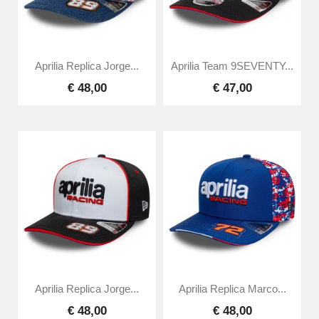
Aprilia Replica Jorge...
Aprilia Team 9SEVENTY...
€ 48,00
€ 47,00
Aprilia Replica Jorge...
Aprilia Replica Marco...
€ 48,00
€ 48,00