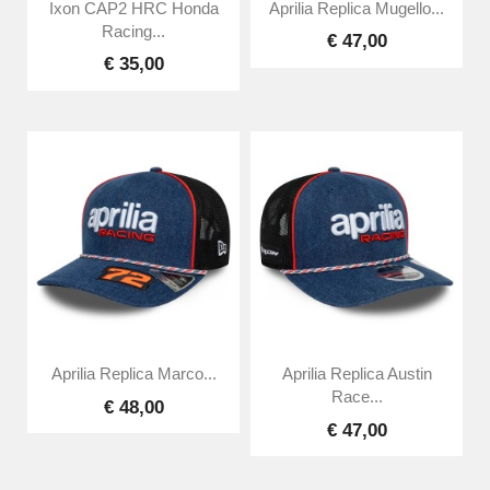
Ixon CAP2 HRC Honda
Aprilia Replica Mugello...
Racing...
€ 47,00
€ 35,00
Aprilia Replica Marco...
Aprilia Replica Austin
Race...
€ 48,00
€ 47,00