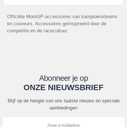
Officiële MotoGP-accessoires van kampioensteams
en coureurs. Accessoires geïnspireerd door de
competitie en de racecultuur.
Abonneer je op
ONZE NIEUWSBRIEF
Blijf op de hoogte van ons laatste nieuws en speciale
aanbiedingen