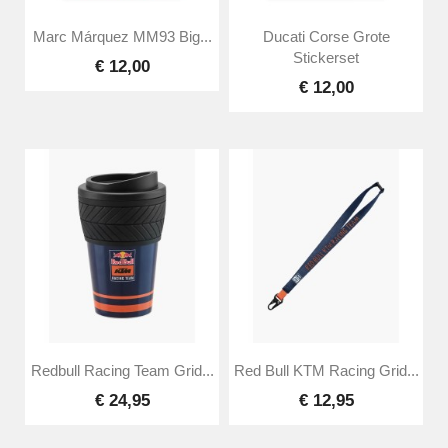
Marc Márquez MM93 Big...
Ducati Corse Grote
Stickerset
€ 12,00
€ 12,00
Redbull Racing Team Grid...
Red Bull KTM Racing Grid...
€ 24,95
€ 12,95