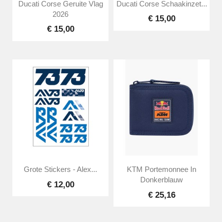
Ducati Corse Geruite Vlag
Ducati Corse Schaakinzet...
2026
€ 15,00
€ 15,00
Grote Stickers - Alex...
KTM Portemonnee In
Donkerblauw
€ 12,00
€ 25,16