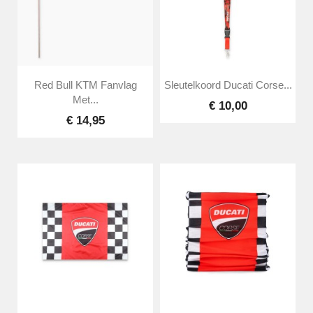
Red Bull KTM Fanvlag
Sleutelkoord Ducati Corse...
Met...
€ 10,00
€ 14,95