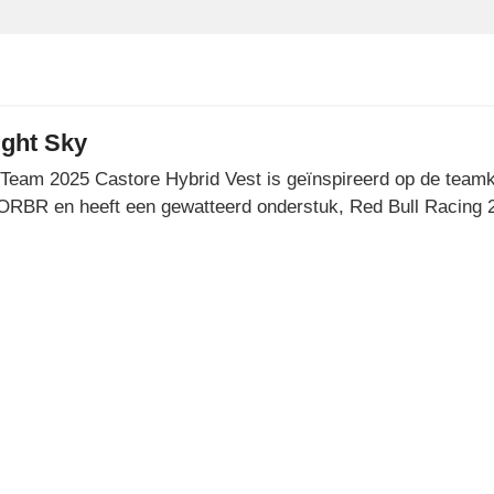
ight Sky
 Team 2025 Castore Hybrid Vest is geïnspireerd op de teamk
RBR en heeft een gewatteerd onderstuk, Red Bull Racing 20