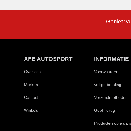
Geniet va
AFB AUTOSPORT
INFORMATIE
Over ons
Voorwaarden
Merken
veilige betaling
Contact
Verzendmethoden
Winkels
Geeft terug
Producten op aanvr