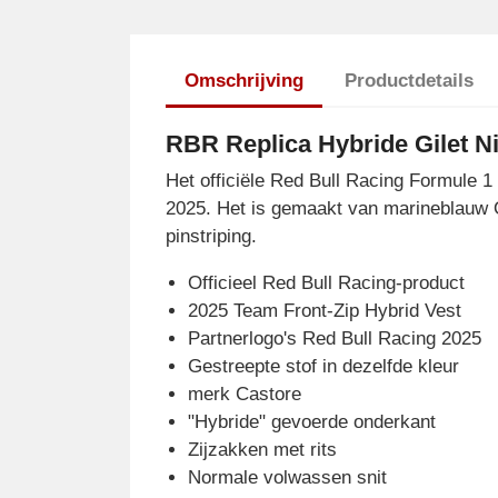
Omschrijving
Productdetails
RBR Replica Hybride Gilet N
Het officiële Red Bull Racing Formule 1
2025. Het is gemaakt van marineblauw O
pinstriping.
Officieel Red Bull Racing-product
2025 Team Front-Zip Hybrid Vest
Partnerlogo's Red Bull Racing 2025
Gestreepte stof in dezelfde kleur
merk Castore
"Hybride" gevoerde onderkant
Zijzakken met rits
Normale volwassen snit