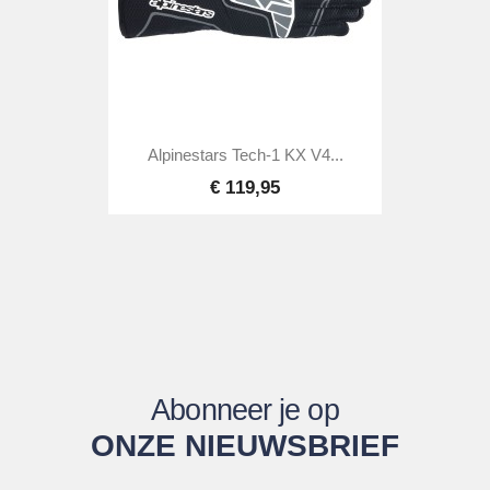
Alpinestars Tech-1 KX V4...
€ 119,95
Abonneer je op
ONZE NIEUWSBRIEF