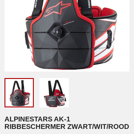
ALPINESTARS AK-1
RIBBESCHERMER ZWART/WIT/ROOD