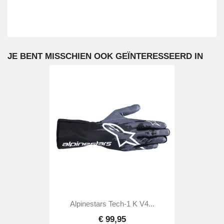
JE BENT MISSCHIEN OOK GEÏNTERESSEERD IN
Alpinestars Tech-1 K V4...
€ 99,95