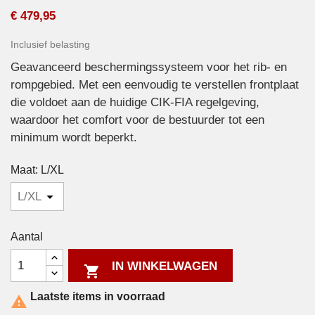
€ 479,95
Inclusief belasting
Geavanceerd beschermingssysteem voor het rib- en
rompgebied. Met een eenvoudig te verstellen frontplaat
die voldoet aan de huidige CIK-FIA regelgeving,
waardoor het comfort voor de bestuurder tot een
minimum wordt beperkt.
Maat: L/XL
Aantal
IN WINKELWAGEN

Laatste items in voorraad
