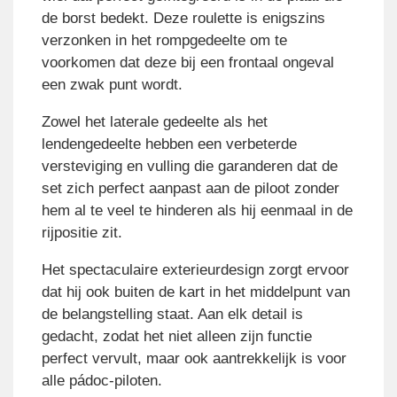
de borst bedekt. Deze roulette is enigszins
verzonken in het rompgedeelte om te
voorkomen dat deze bij een frontaal ongeval
een zwak punt wordt.
Zowel het laterale gedeelte als het
lendengedeelte hebben een verbeterde
versteviging en vulling die garanderen dat de
set zich perfect aanpast aan de piloot zonder
hem al te veel te hinderen als hij eenmaal in de
rijpositie zit.
Het spectaculaire exterieurdesign zorgt ervoor
dat hij ook buiten de kart in het middelpunt van
de belangstelling staat. Aan elk detail is
gedacht, zodat het niet alleen zijn functie
perfect vervult, maar ook aantrekkelijk is voor
alle pádoc-piloten.