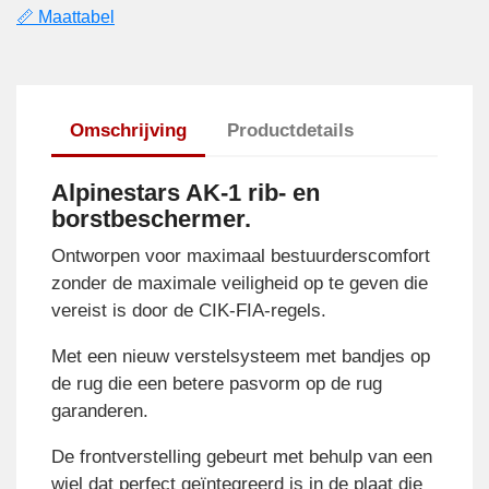
📏 Maattabel
Omschrijving
Productdetails
Alpinestars AK-1 rib- en
borstbeschermer.
Ontworpen voor maximaal bestuurderscomfort
zonder de maximale veiligheid op te geven die
vereist is door de CIK-FIA-regels.
Met een nieuw verstelsysteem met bandjes op
de rug die een betere pasvorm op de rug
garanderen.
De frontverstelling gebeurt met behulp van een
wiel dat perfect geïntegreerd is in de plaat die