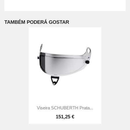
TAMBÉM PODERÁ GOSTAR
Viseira SCHUBERTH Prata...
151,25 €