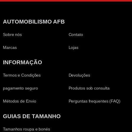
AUTOMOBILISMO AFB
Sobre nós
Contato
Marcas
Lojas
INFORMAÇÃO
Termos e Condições
Devoluções
pagamento seguro
Produtos sob consulta
Métodos de Envio
Perguntas frequentes (FAQ)
GUIAS DE TAMANHO
Tamanhos roupa e bonés