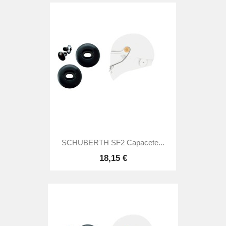
SCHUBERTH SF2 Capacete...
18,15 €