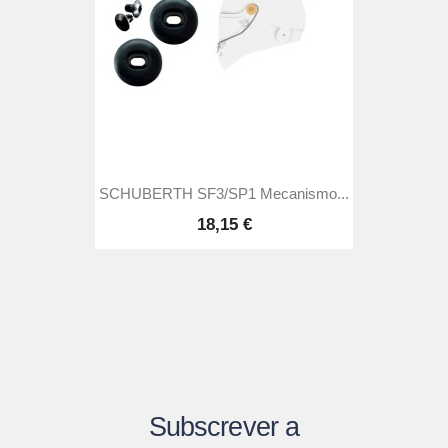
SCHUBERTH SF3/SP1 Mecanismo...
18,15 €
Subscrever a