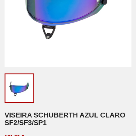
VISEIRA SCHUBERTH AZUL CLARO
SF2/SF3/SP1