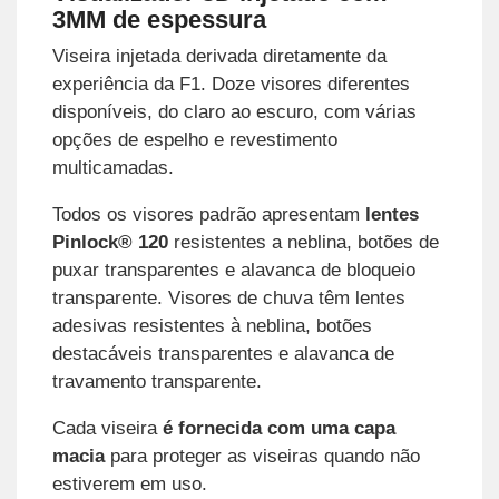
3MM de espessura
Viseira injetada derivada diretamente da
experiência da F1. Doze visores diferentes
disponíveis, do claro ao escuro, com várias
opções de espelho e revestimento
multicamadas.
Todos os visores padrão apresentam
lentes
Pinlock® 120
resistentes a neblina, botões de
puxar transparentes e alavanca de bloqueio
transparente. Visores de chuva têm lentes
adesivas resistentes à neblina, botões
destacáveis transparentes e alavanca de
travamento transparente.
Cada viseira
é fornecida com uma capa
macia
para proteger as viseiras quando não
estiverem em uso.