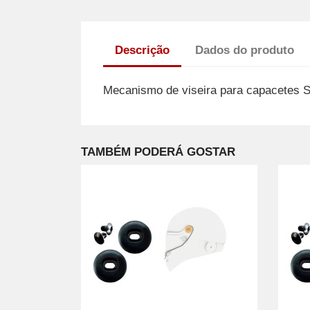
Descrição
Dados do produto
Mecanismo de viseira para capacete
TAMBÉM PODERÁ GOSTAR