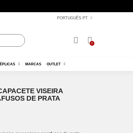
PORTUGUÊS PT
ÉPLICAS
MARCAS
OUTLET
CAPACETE VISEIRA
FUSOS DE PRATA