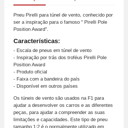
Pneu Pirelli para túnel de vento, conhecido por
ser a inspiração para o famoso " Pirelli Pole
Position Award".
Características:
- Escala de pneus em túnel de vento
- Inspiração por trás dos troféus Pirelli Pole
Position Award
- Produto oficial
- Faixa com a bandeira do país
- Disponível em outros países
Os túneis de vento são usados na F1 para
ajudar a desenvolver os carros e as diferentes
peças, para ajudar a compreender as suas
limitações e capacidades. Este tipo de pneu
tamanho 1:2 é o normalmente utilizado em