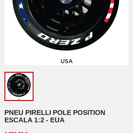
PNEU PIRELLI POLE POSITION
ESCALA 1:2 - EUA