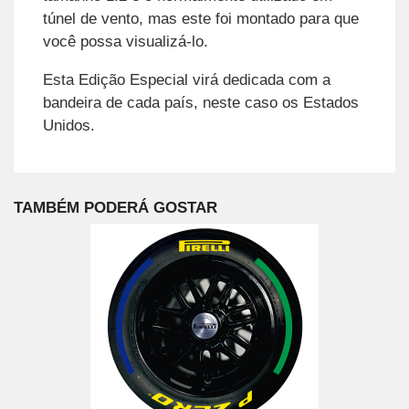
túnel de vento, mas este foi montado para que
você possa visualizá-lo.
Esta Edição Especial virá dedicada com a
bandeira de cada país, neste caso os Estados
Unidos.
TAMBÉM PODERÁ GOSTAR