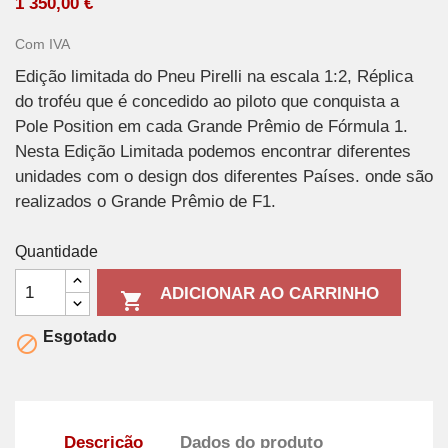
1 350,00 €
Com IVA
Edição limitada do Pneu Pirelli na escala 1:2, Réplica
do troféu que é concedido ao piloto que conquista a
Pole Position em cada Grande Prêmio de Fórmula 1.
Nesta Edição Limitada podemos encontrar diferentes
unidades com o design dos diferentes Países. onde são
realizados o Grande Prêmio de F1.
Quantidade
ADICIONAR AO CARRINHO

Esgotado

Descrição
Dados do produto