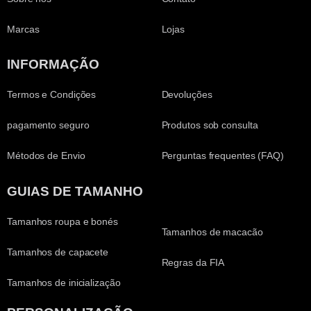
Marcas
Lojas
INFORMAÇÃO
Termos e Condições
Devoluções
pagamento seguro
Produtos sob consulta
Métodos de Envio
Perguntas frequentes (FAQ)
GUIAS DE TAMANHO
Tamanhos roupa e bonés
Tamanhos de macacão
Tamanhos de capacete
Regras da FIA
Tamanhos de inicialização