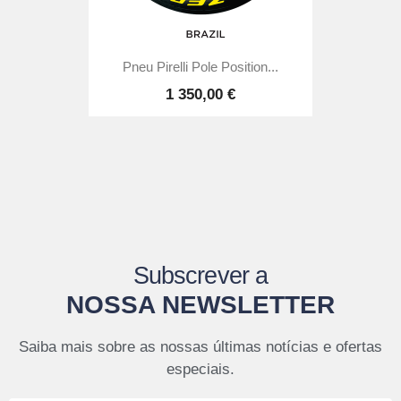
Pneu Pirelli Pole Position...
1 350,00 €
Subscrever a
NOSSA NEWSLETTER
Saiba mais sobre as nossas últimas notícias e ofertas
especiais.