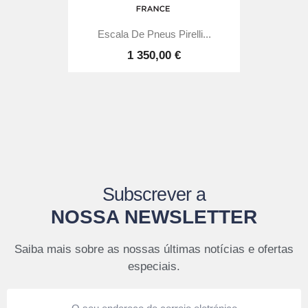
Escala De Pneus Pirelli...
1 350,00 €
Subscrever a
NOSSA NEWSLETTER
Saiba mais sobre as nossas últimas notícias e ofertas
especiais.