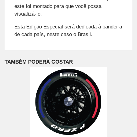
este foi montado para que você possa
visualizá-lo.
Esta Edição Especial será dedicada à bandeira
de cada país, neste caso o Brasil.
TAMBÉM PODERÁ GOSTAR