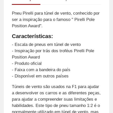
Pneu Pirelli para túnel de vento, conhecido por
ser a inspiração para o famoso " Pirelli Pole
Position Award".
Características:
- Escala de pneus em túnel de vento
- Inspiração por trás dos troféus Pirelli Pole
Position Award
- Produto oficial
- Faixa com a bandeira do país
- Disponível em outros países
Túneis de vento são usados na F1 para ajudar
a desenvolver os carros e as diferentes peças,
para ajudar a compreender suas limitações e
habilidades. Este tipo de pneu tamanho 1:2 é o
normalmente utilizado em túnel de vento, mas