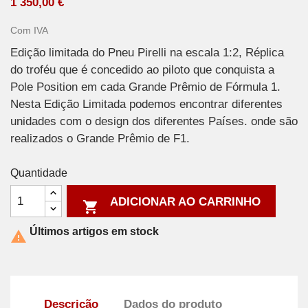
1 350,00 €
Com IVA
Edição limitada do Pneu Pirelli na escala 1:2, Réplica
do troféu que é concedido ao piloto que conquista a
Pole Position em cada Grande Prêmio de Fórmula 1.
Nesta Edição Limitada podemos encontrar diferentes
unidades com o design dos diferentes Países. onde são
realizados o Grande Prêmio de F1.
Quantidade
ADICIONAR AO CARRINHO

Últimos artigos em stock

Descrição
Dados do produto