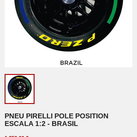
PNEU PIRELLI POLE POSITION
ESCALA 1:2 - BRASIL