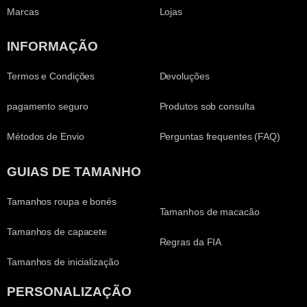
Marcas
Lojas
INFORMAÇÃO
Termos e Condições
Devoluções
pagamento seguro
Produtos sob consulta
Métodos de Envio
Perguntas frequentes (FAQ)
GUIAS DE TAMANHO
Tamanhos roupa e bonés
Tamanhos de macacão
Tamanhos de capacete
Regras da FIA
Tamanhos de inicialização
PERSONALIZAÇÃO