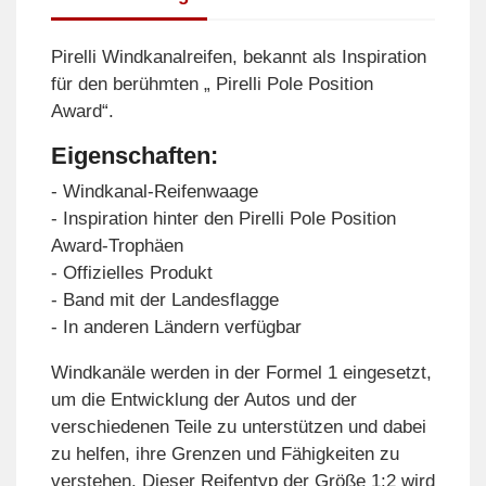
Pirelli Windkanalreifen, bekannt als Inspiration
für den berühmten „ Pirelli Pole Position
Award“.
Eigenschaften:
- Windkanal-Reifenwaage
- Inspiration hinter den Pirelli Pole Position
Award-Trophäen
- Offizielles Produkt
- Band mit der Landesflagge
- In anderen Ländern verfügbar
Windkanäle werden in der Formel 1 eingesetzt,
um die Entwicklung der Autos und der
verschiedenen Teile zu unterstützen und dabei
zu helfen, ihre Grenzen und Fähigkeiten zu
verstehen. Dieser Reifentyp der Größe 1:2 wird