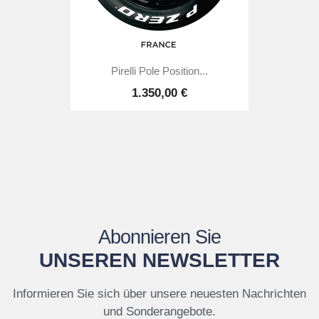
Pirelli Pole Position...
1.350,00 €
Abonnieren Sie
UNSEREN NEWSLETTER
Informieren Sie sich über unsere neuesten Nachrichten
und Sonderangebote.