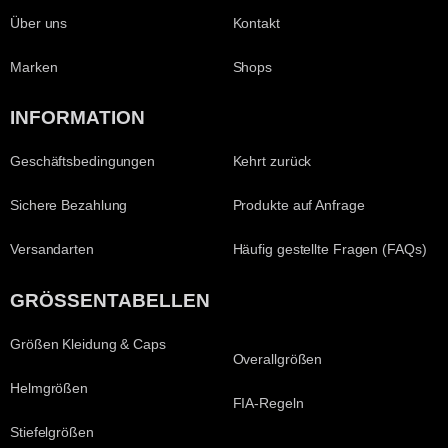
Über uns
Kontakt
Marken
Shops
INFORMATION
Geschäftsbedingungen
Kehrt zurück
Sichere Bezahlung
Produkte auf Anfrage
Versandarten
Häufig gestellte Fragen (FAQs)
GRÖSSENTABELLEN
Größen Kleidung & Caps
Overallgrößen
Helmgrößen
FIA-Regeln
Stiefelgrößen