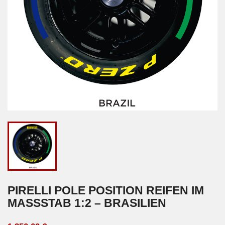
PIRELLI POLE POSITION REIFEN IM
MASSSTAB 1:2 – BRASILIEN