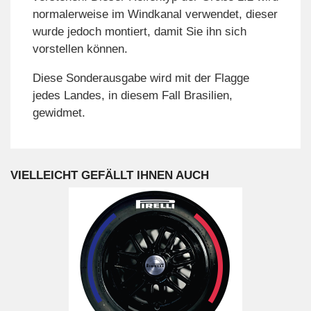
normalerweise im Windkanal verwendet, dieser
wurde jedoch montiert, damit Sie ihn sich
vorstellen können.
Diese Sonderausgabe wird mit der Flagge
jedes Landes, in diesem Fall Brasilien,
gewidmet.
VIELLEICHT GEFÄLLT IHNEN AUCH