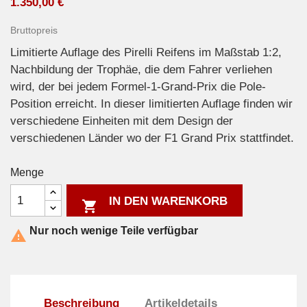
1.350,00 €
Bruttopreis
Limitierte Auflage des Pirelli Reifens im Maßstab 1:2,
Nachbildung der Trophäe, die dem Fahrer verliehen
wird, der bei jedem Formel-1-Grand-Prix die Pole-
Position erreicht. In dieser limitierten Auflage finden wir
verschiedene Einheiten mit dem Design der
verschiedenen Länder wo der F1 Grand Prix stattfindet.
Menge
IN DEN WARENKORB

Nur noch wenige Teile verfügbar

Beschreibung
Artikeldetails