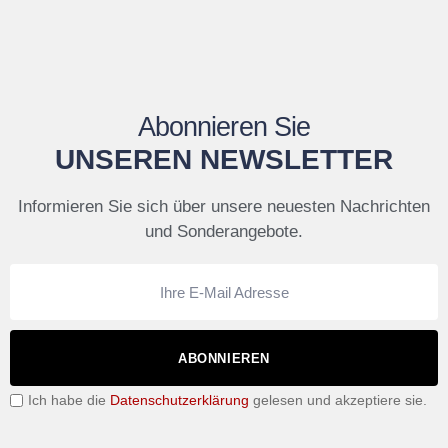
Abonnieren Sie
UNSEREN NEWSLETTER
Informieren Sie sich über unsere neuesten Nachrichten
und Sonderangebote.
ABONNIEREN
Ich habe die
Datenschutzerklärung
gelesen und akzeptiere sie.