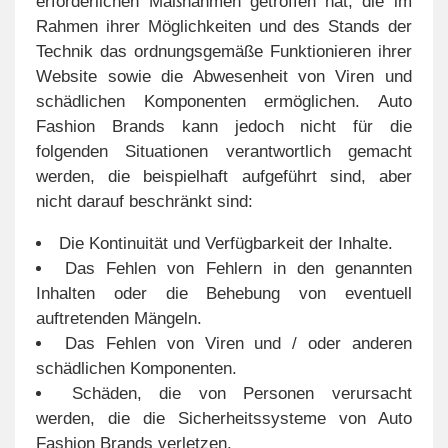
erforderlichen Maßnahmen getroffen hat, die im
Rahmen ihrer Möglichkeiten und des Stands der
Technik das ordnungsgemäße Funktionieren ihrer
Website sowie die Abwesenheit von Viren und
schädlichen Komponenten ermöglichen. Auto
Fashion Brands kann jedoch nicht für die
folgenden Situationen verantwortlich gemacht
werden, die beispielhaft aufgeführt sind, aber
nicht darauf beschränkt sind:
Die Kontinuität und Verfügbarkeit der Inhalte.
Das Fehlen von Fehlern in den genannten
Inhalten oder die Behebung von eventuell
auftretenden Mängeln.
Das Fehlen von Viren und / oder anderen
schädlichen Komponenten.
Schäden, die von Personen verursacht
werden, die die Sicherheitssysteme von Auto
Fashion Brands verletzen.