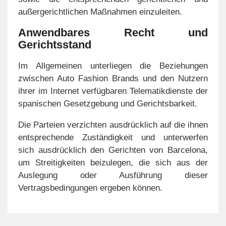
außergerichtlichen Maßnahmen einzuleiten.
Anwendbares Recht und
Gerichtsstand
Im Allgemeinen unterliegen die Beziehungen
zwischen Auto Fashion Brands und den Nutzern
ihrer im Internet verfügbaren Telematikdienste der
spanischen Gesetzgebung und Gerichtsbarkeit.
Die Parteien verzichten ausdrücklich auf die ihnen
entsprechende Zuständigkeit und unterwerfen
sich ausdrücklich den Gerichten von Barcelona,
um Streitigkeiten beizulegen, die sich aus der
Auslegung oder Ausführung dieser
Vertragsbedingungen ergeben können.