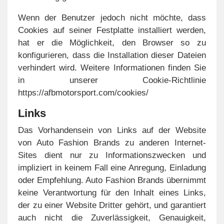
Wenn der Benutzer jedoch nicht möchte, dass
Cookies auf seiner Festplatte installiert werden,
hat er die Möglichkeit, den Browser so zu
konfigurieren, dass die Installation dieser Dateien
verhindert wird. Weitere Informationen finden Sie
in unserer Cookie-Richtlinie
https://afbmotorsport.com/cookies/
Links
Das Vorhandensein von Links auf der Website
von Auto Fashion Brands zu anderen Internet-
Sites dient nur zu Informationszwecken und
impliziert in keinem Fall eine Anregung, Einladung
oder Empfehlung. Auto Fashion Brands übernimmt
keine Verantwortung für den Inhalt eines Links,
der zu einer Website Dritter gehört, und garantiert
auch nicht die Zuverlässigkeit, Genauigkeit,