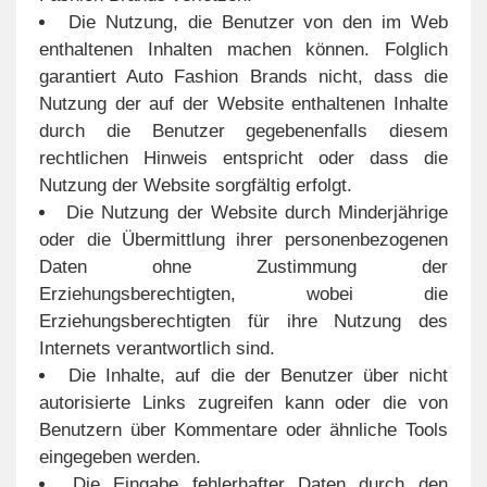
Die Nutzung, die Benutzer von den im Web
enthaltenen Inhalten machen können. Folglich
garantiert Auto Fashion Brands nicht, dass die
Nutzung der auf der Website enthaltenen Inhalte
durch die Benutzer gegebenenfalls diesem
rechtlichen Hinweis entspricht oder dass die
Nutzung der Website sorgfältig erfolgt.
Die Nutzung der Website durch Minderjährige
oder die Übermittlung ihrer personenbezogenen
Daten ohne Zustimmung der
Erziehungsberechtigten, wobei die
Erziehungsberechtigten für ihre Nutzung des
Internets verantwortlich sind.
Die Inhalte, auf die der Benutzer über nicht
autorisierte Links zugreifen kann oder die von
Benutzern über Kommentare oder ähnliche Tools
eingegeben werden.
Die Eingabe fehlerhafter Daten durch den