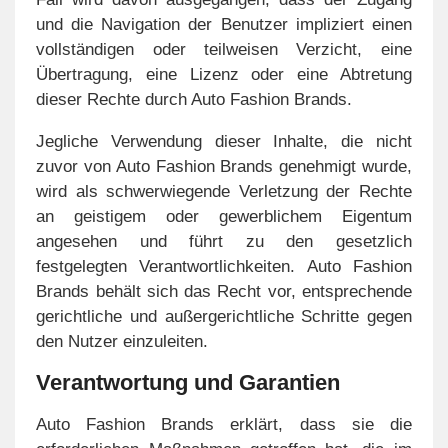
und die Navigation der Benutzer impliziert einen
vollständigen oder teilweisen Verzicht, eine
Übertragung, eine Lizenz oder eine Abtretung
dieser Rechte durch Auto Fashion Brands.
Jegliche Verwendung dieser Inhalte, die nicht
zuvor von Auto Fashion Brands genehmigt wurde,
wird als schwerwiegende Verletzung der Rechte
an geistigem oder gewerblichem Eigentum
angesehen und führt zu den gesetzlich
festgelegten Verantwortlichkeiten. Auto Fashion
Brands behält sich das Recht vor, entsprechende
gerichtliche und außergerichtliche Schritte gegen
den Nutzer einzuleiten.
Verantwortung und Garantien
Auto Fashion Brands erklärt, dass sie die