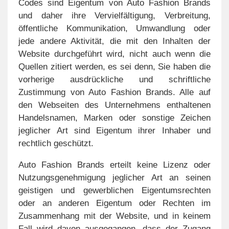
Codes sind Eigentum von Auto Fashion Brands
und daher ihre Vervielfältigung, Verbreitung,
öffentliche Kommunikation, Umwandlung oder
jede andere Aktivität, die mit den Inhalten der
Website durchgeführt wird, nicht auch wenn die
Quellen zitiert werden, es sei denn, Sie haben die
vorherige ausdrückliche und schriftliche
Zustimmung von Auto Fashion Brands. Alle auf
den Webseiten des Unternehmens enthaltenen
Handelsnamen, Marken oder sonstige Zeichen
jeglicher Art sind Eigentum ihrer Inhaber und
rechtlich geschützt.
Auto Fashion Brands erteilt keine Lizenz oder
Nutzungsgenehmigung jeglicher Art an seinen
geistigen und gewerblichen Eigentumsrechten
oder an anderen Eigentum oder Rechten im
Zusammenhang mit der Website, und in keinem
Fall wird davon ausgegangen, dass der Zugang