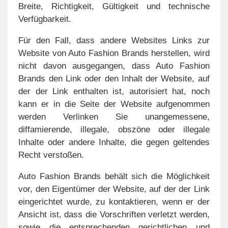
Breite, Richtigkeit, Gültigkeit und technische
Verfügbarkeit.
Für den Fall, dass andere Websites Links zur
Website von Auto Fashion Brands herstellen, wird
nicht davon ausgegangen, dass Auto Fashion
Brands den Link oder den Inhalt der Website, auf
der der Link enthalten ist, autorisiert hat, noch
kann er in die Seite der Website aufgenommen
werden Verlinken Sie unangemessene,
diffamierende, illegale, obszöne oder illegale
Inhalte oder andere Inhalte, die gegen geltendes
Recht verstoßen.
Auto Fashion Brands behält sich die Möglichkeit
vor, den Eigentümer der Website, auf der der Link
eingerichtet wurde, zu kontaktieren, wenn er der
Ansicht ist, dass die Vorschriften verletzt werden,
sowie die entsprechenden gerichtlichen und