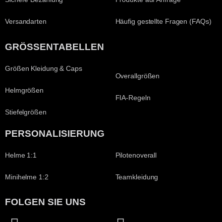
Versandarten
Häufig gestellte Fragen (FAQs)
GRÖSSENTABELLEN
Größen Kleidung & Caps
Overallgrößen
Helmgrößen
FIA-Regeln
Stiefelgrößen
PERSONALISIERUNG
Helme 1:1
Pilotenoverall
Minihelme 1:2
Teamkleidung
FOLGEN SIE UNS