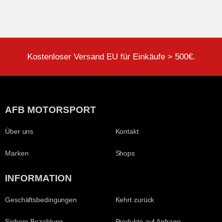
Kostenloser Versand EU für Einkäufe > 500€.
AFB MOTORSPORT
Über uns
Kontakt
Marken
Shops
INFORMATION
Geschäftsbedingungen
Kehrt zurück
Sichere Bezahlung
Produkte auf Anfrage