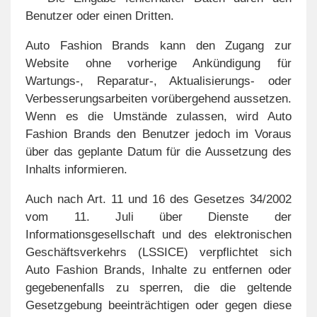
Benutzer oder einen Dritten.
Auto Fashion Brands kann den Zugang zur
Website ohne vorherige Ankündigung für
Wartungs-, Reparatur-, Aktualisierungs- oder
Verbesserungsarbeiten vorübergehend aussetzen.
Wenn es die Umstände zulassen, wird Auto
Fashion Brands den Benutzer jedoch im Voraus
über das geplante Datum für die Aussetzung des
Inhalts informieren.
Auch nach Art. 11 und 16 des Gesetzes 34/2002
vom 11. Juli über Dienste der
Informationsgesellschaft und des elektronischen
Geschäftsverkehrs (LSSICE) verpflichtet sich
Auto Fashion Brands, Inhalte zu entfernen oder
gegebenenfalls zu sperren, die die geltende
Gesetzgebung beeinträchtigen oder gegen diese