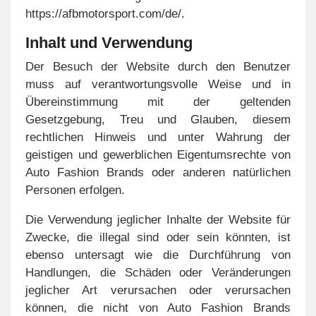
https://afbmotorsport.com/de/.
Inhalt und Verwendung
Der Besuch der Website durch den Benutzer
muss auf verantwortungsvolle Weise und in
Übereinstimmung mit der geltenden
Gesetzgebung, Treu und Glauben, diesem
rechtlichen Hinweis und unter Wahrung der
geistigen und gewerblichen Eigentumsrechte von
Auto Fashion Brands oder anderen natürlichen
Personen erfolgen.
Die Verwendung jeglicher Inhalte der Website für
Zwecke, die illegal sind oder sein könnten, ist
ebenso untersagt wie die Durchführung von
Handlungen, die Schäden oder Veränderungen
jeglicher Art verursachen oder verursachen
können, die nicht von Auto Fashion Brands