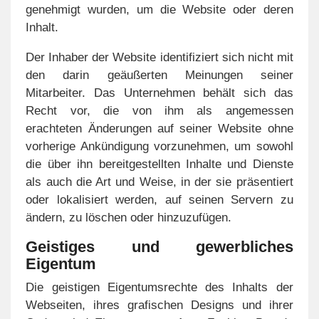
genehmigt wurden, um die Website oder deren
Inhalt.
Der Inhaber der Website identifiziert sich nicht mit
den darin geäußerten Meinungen seiner
Mitarbeiter. Das Unternehmen behält sich das
Recht vor, die von ihm als angemessen
erachteten Änderungen auf seiner Website ohne
vorherige Ankündigung vorzunehmen, um sowohl
die über ihn bereitgestellten Inhalte und Dienste
als auch die Art und Weise, in der sie präsentiert
oder lokalisiert werden, auf seinen Servern zu
ändern, zu löschen oder hinzuzufügen.
Geistiges und gewerbliches
Eigentum
Die geistigen Eigentumsrechte des Inhalts der
Webseiten, ihres grafischen Designs und ihrer