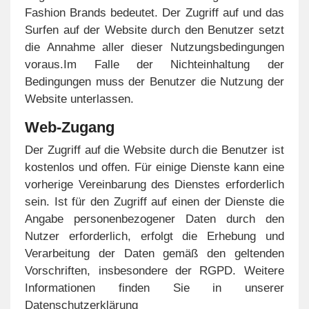
Fashion Brands bedeutet. Der Zugriff auf und das
Surfen auf der Website durch den Benutzer setzt
die Annahme aller dieser Nutzungsbedingungen
voraus.Im Falle der Nichteinhaltung der
Bedingungen muss der Benutzer die Nutzung der
Website unterlassen.
Web-Zugang
Der Zugriff auf die Website durch die Benutzer ist
kostenlos und offen. Für einige Dienste kann eine
vorherige Vereinbarung des Dienstes erforderlich
sein. Ist für den Zugriff auf einen der Dienste die
Angabe personenbezogener Daten durch den
Nutzer erforderlich, erfolgt die Erhebung und
Verarbeitung der Daten gemäß den geltenden
Vorschriften, insbesondere der RGPD. Weitere
Informationen finden Sie in unserer
Datenschutzerklärung