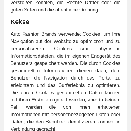
verstoßen könnten, die Rechte Dritter oder die
guten Sitten und die öffentliche Ordnung.
Kekse
Auto Fashion Brands verwendet Cookies, um Ihre
Navigation auf der Website zu optimieren und zu
personalisieren. Cookies sind physische
Informationsdateien, die im eigenen Endgerät des
Benutzers gespeichert werden. Die durch Cookies
gesammelten Informationen dienen dazu, dem
Benutzer die Navigation durch das Portal zu
erleichtern und das Surferlebnis zu optimieren.
Die durch Cookies gesammelten Daten können
mit ihren Erstellern geteilt werden, aber in keinem
Fall werden die von ihnen erhaltenen
Informationen mit personenbezogenen Daten oder
Daten, die den Benutzer identifizieren können, in
Verbindung gebracht.