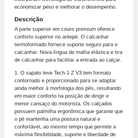
economizar peso e melhorar o desempenho.
Descrição
A parte superior em couro premium oferece
conforto superior no antepé. O calcanhar
termoformado fornece suporte seguro para o
calcanhar. Nova língua de malha elástica e tira
de calcanhar para facilitar a entrada ao calçar.
1. O sapato leve Tech-1 Z V3 tem formato
contornado e proporcionado para se adaptar
ainda melhor à morfologia dos pés, resultando
em maior conforto na posição de dirigir e
menor cansaço do motorista. Os calçados
possuem palmilha ergonômica que garante que
o pé mantenha uma postura natural e
confortável, ao mesmo tempo que permite a
máxima flexibilidade, suporte e liberdade de