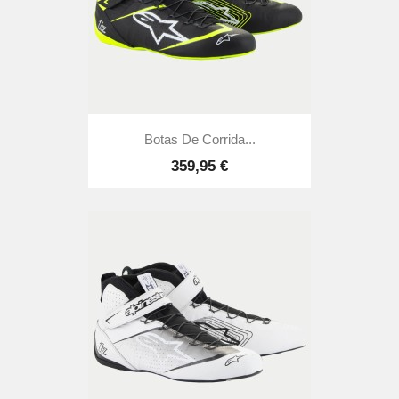
Botas De Corrida...
359,95 €