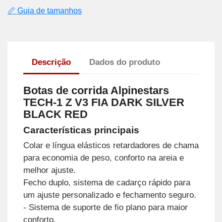
📏 Guia de tamanhos
Descrição
Dados do produto
Botas de corrida Alpinestars
TECH-1 Z V3 FIA DARK SILVER
BLACK RED
Características principais
Colar e língua elásticos retardadores de chama
para economia de peso, conforto na areia e
melhor ajuste.
Fecho duplo, sistema de cadarço rápido para
um ajuste personalizado e fechamento seguro.
- Sistema de suporte de fio plano para maior
conforto.