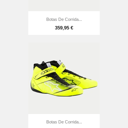
Botas De Corrida...
359,95 €
Botas De Corrida...