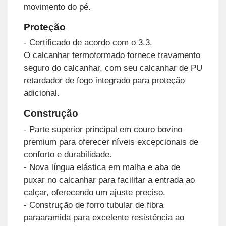
movimento do pé.
Proteção
- Certificado de acordo com o 3.3.
O calcanhar termoformado fornece travamento
seguro do calcanhar, com seu calcanhar de PU
retardador de fogo integrado para proteção
adicional.
Construção
- Parte superior principal em couro bovino
premium para oferecer níveis excepcionais de
conforto e durabilidade.
- Nova língua elástica em malha e aba de
puxar no calcanhar para facilitar a entrada ao
calçar, oferecendo um ajuste preciso.
- Construção de forro tubular de fibra
paraaramida para excelente resistência ao