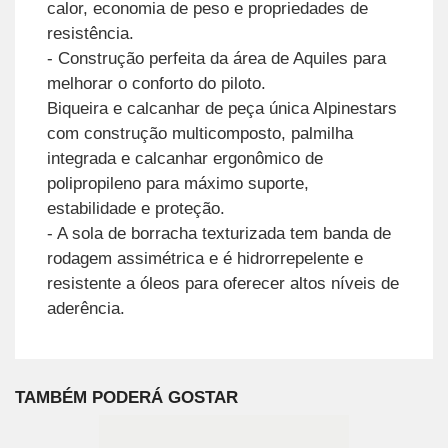
calor, economia de peso e propriedades de
resistência.
- Construção perfeita da área de Aquiles para
melhorar o conforto do piloto.
Biqueira e calcanhar de peça única Alpinestars
com construção multicomposto, palmilha
integrada e calcanhar ergonômico de
polipropileno para máximo suporte,
estabilidade e proteção.
- A sola de borracha texturizada tem banda de
rodagem assimétrica e é hidrorrepelente e
resistente a óleos para oferecer altos níveis de
aderência.
TAMBÉM PODERÁ GOSTAR