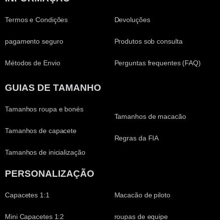
Termos e Condições
Devoluções
pagamento seguro
Produtos sob consulta
Métodos de Envio
Perguntas frequentes (FAQ)
GUIAS DE TAMANHO
Tamanhos roupa e bonés
Tamanhos de macacão
Tamanhos de capacete
Regras da FIA
Tamanhos de inicialização
PERSONALIZAÇÃO
Capacetes 1:1
Macacão de piloto
Mini Capacetes 1:2
roupas de equipe