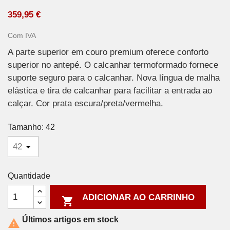
359,95 €
Com IVA
A parte superior em couro premium oferece conforto
superior no antepé. O calcanhar termoformado fornece
suporte seguro para o calcanhar. Nova língua de malha
elástica e tira de calcanhar para facilitar a entrada ao
calçar. Cor prata escura/preta/vermelha.
Tamanho: 42
Quantidade
ADICIONAR AO CARRINHO

Últimos artigos em stock
