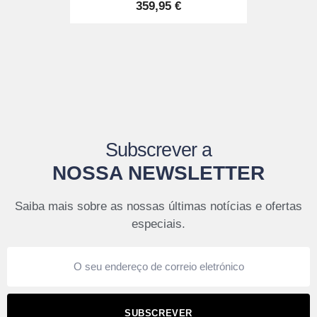
359,95 €
Subscrever a
NOSSA NEWSLETTER
Saiba mais sobre as nossas últimas notícias e ofertas
especiais.
SUBSCREVER