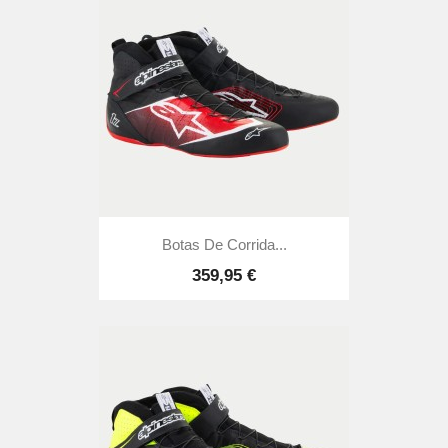
Botas De Corrida...
359,95 €