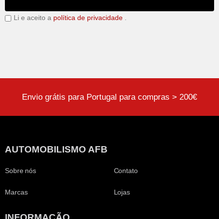
Li e aceito a
política de privacidade
.
Envio grátis para Portugal para compras > 200€
AUTOMOBILISMO AFB
Sobre nós
Contato
Marcas
Lojas
INFORMAÇÃO