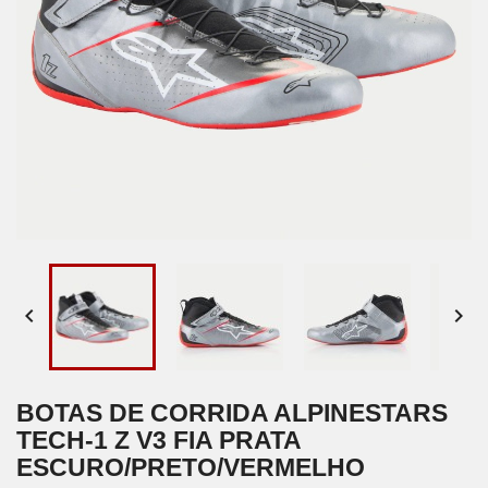


BOTAS DE CORRIDA ALPINESTARS
TECH-1 Z V3 FIA PRATA
ESCURO/PRETO/VERMELHO