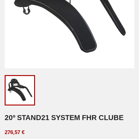
20º STAND21 SYSTEM FHR CLUBE
276,57 €