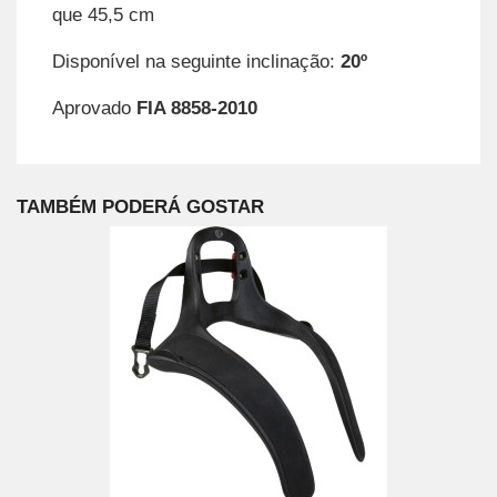
que 45,5 cm
Disponível na seguinte inclinação:
20º
Aprovado
FIA 8858-2010
TAMBÉM PODERÁ GOSTAR