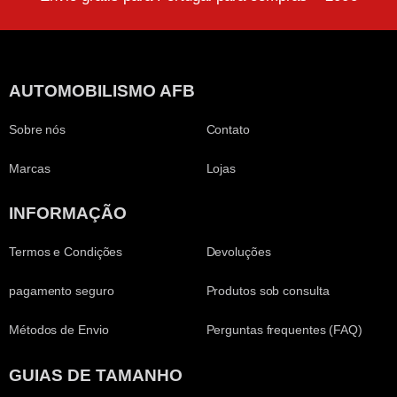
AUTOMOBILISMO AFB
Sobre nós
Contato
Marcas
Lojas
INFORMAÇÃO
Termos e Condições
Devoluções
pagamento seguro
Produtos sob consulta
Métodos de Envio
Perguntas frequentes (FAQ)
GUIAS DE TAMANHO