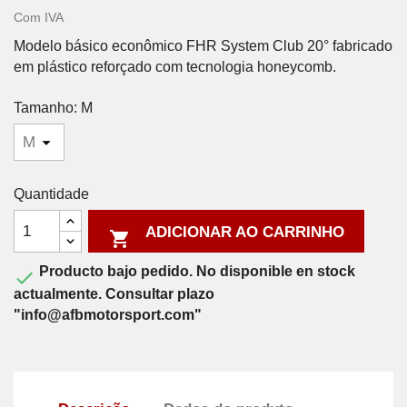
Com IVA
Modelo básico econômico FHR System Club 20° fabricado
em plástico reforçado com tecnologia honeycomb.
Tamanho: M
Quantidade
ADICIONAR AO CARRINHO

Producto bajo pedido. No disponible en stock

actualmente. Consultar plazo
"info@afbmotorsport.com"