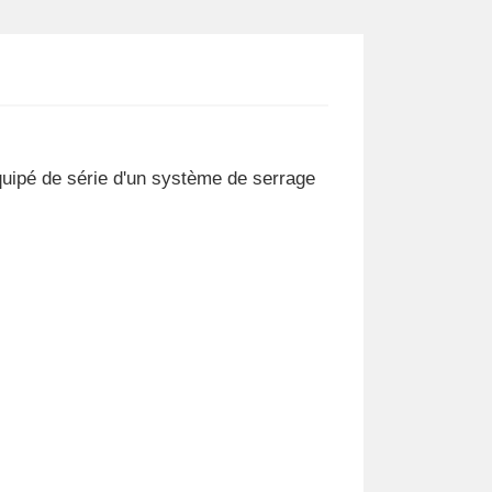
Équipé de série d'un système de serrage