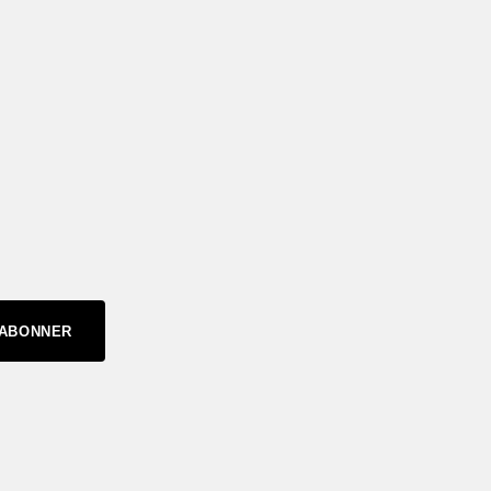
'ABONNER