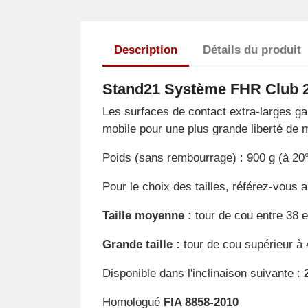
Description
Détails du produit
Stand21 Système FHR Club 
Les surfaces de contact extra-larges ga
mobile pour une plus grande liberté de
Poids (sans rembourrage) : 900 g (à 2
Pour le choix des tailles, référez-vous 
Taille moyenne :
tour de cou entre 38 
Grande taille :
tour de cou supérieur à
Disponible dans l'inclinaison suivante :
Homologué
FIA 8858-2010