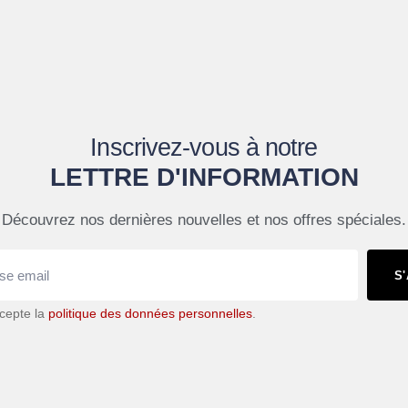
Inscrivez-vous à notre
LETTRE D'INFORMATION
Découvrez nos dernières nouvelles et nos offres spéciales.
S
accepte la
politique des données personnelles
.