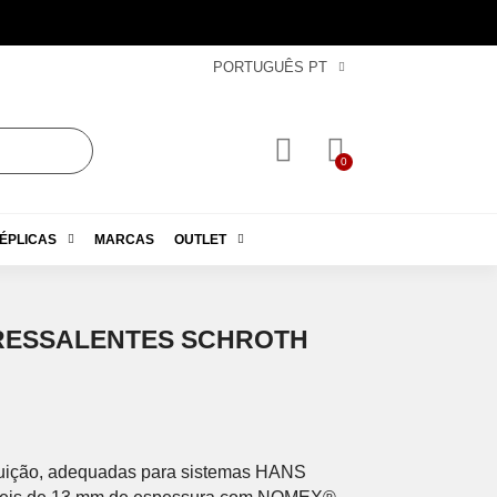
PORTUGUÊS PT
ÉPLICAS
MARCAS
OUTLET
RESSALENTES SCHROTH
tuição, adequadas para sistemas HANS