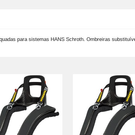
dequadas para sistemas HANS Schroth. Ombreiras substituí