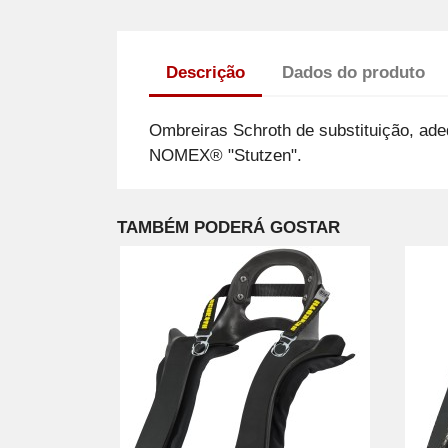
Descrição
Dados do produto
Ombreiras Schroth de substituição, a
NOMEX® "Stutzen".
TAMBÉM PODERÁ GOSTAR