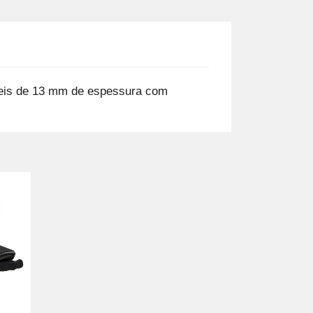
veis de 13 mm de espessura com