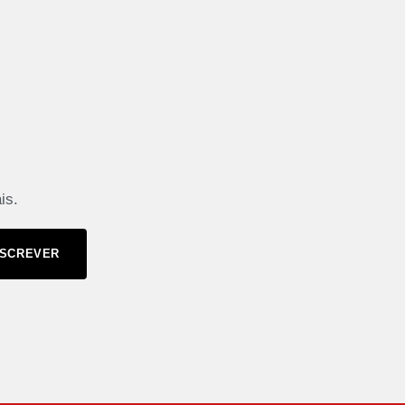
is.
SCREVER