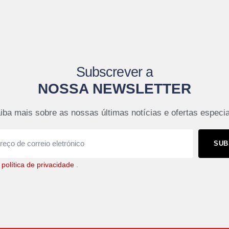
Subscrever a
NOSSA NEWSLETTER
iba mais sobre as nossas últimas notícias e ofertas especia
SUB
a
política de privacidade
.