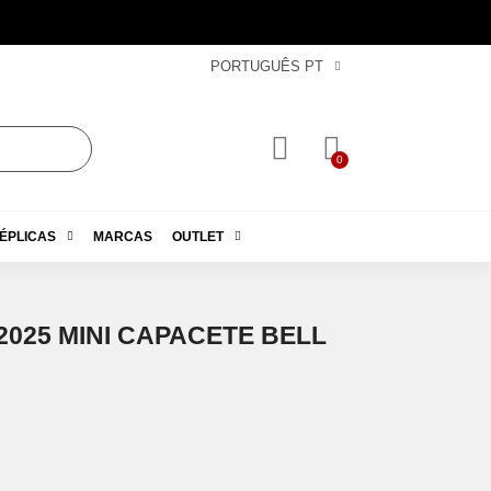
PORTUGUÊS PT
ÉPLICAS
MARCAS
OUTLET
2025 MINI CAPACETE BELL