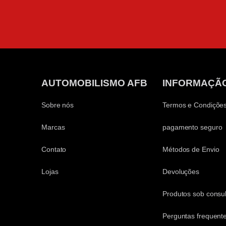
AUTOMOBILISMO AFB
INFORMAÇÃ
Sobre nós
Termos e Condiçõe
Marcas
pagamento seguro
Contato
Métodos de Envio
Lojas
Devoluções
Produtos sob consul
Perguntas frequent