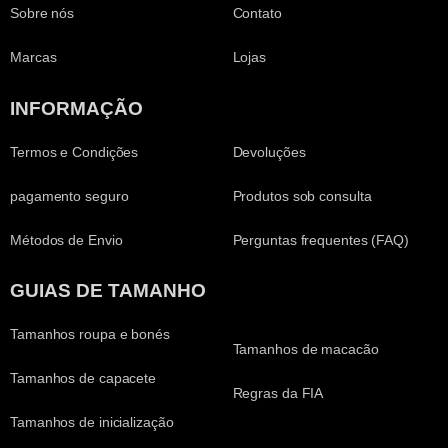
Sobre nós
Contato
Marcas
Lojas
INFORMAÇÃO
Termos e Condições
Devoluções
pagamento seguro
Produtos sob consulta
Métodos de Envio
Perguntas frequentes (FAQ)
GUIAS DE TAMANHO
Tamanhos roupa e bonés
Tamanhos de macacão
Tamanhos de capacete
Regras da FIA
Tamanhos de inicialização