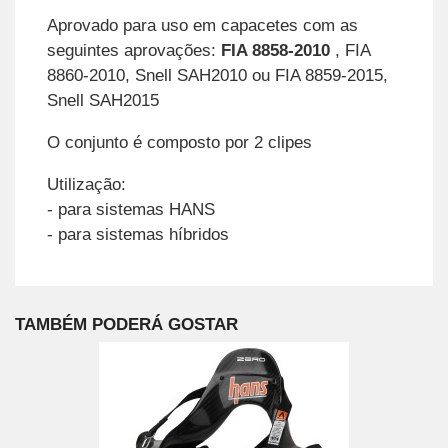
Aprovado para uso em capacetes com as
seguintes aprovações:
FIA 8858-2010
, FIA
8860-2010, Snell SAH2010 ou FIA 8859-2015,
Snell SAH2015
O conjunto é composto por 2 clipes
Utilização:
- para sistemas HANS
- para sistemas híbridos
TAMBÉM PODERÁ GOSTAR