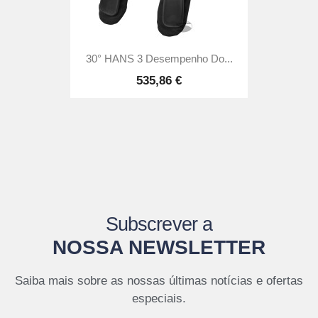
30° HANS 3 Desempenho Do...
535,86 €
Subscrever a
NOSSA NEWSLETTER
Saiba mais sobre as nossas últimas notícias e ofertas
especiais.