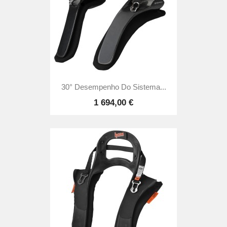
30° Desempenho Do Sistema...
1 694,00 €