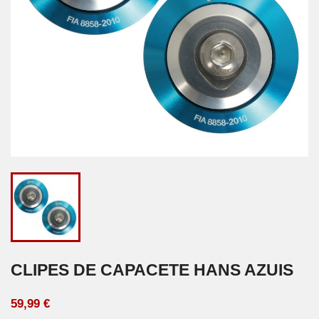
CLIPES DE CAPACETE HANS AZUIS
59,99 €