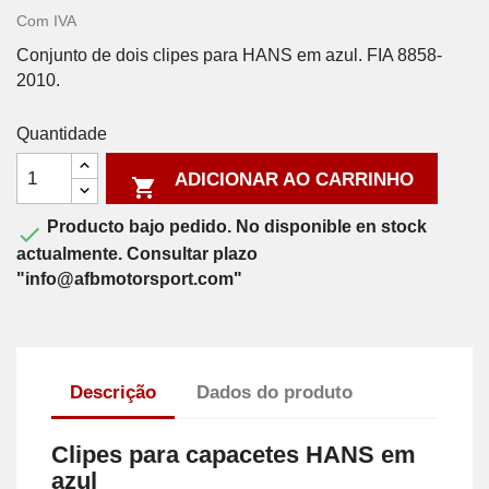
Com IVA
Conjunto de dois clipes para HANS em azul. FIA 8858-
2010.
Quantidade
ADICIONAR AO CARRINHO

Producto bajo pedido. No disponible en stock

actualmente. Consultar plazo
"info@afbmotorsport.com"
Descrição
Dados do produto
Clipes para capacetes HANS em
azul