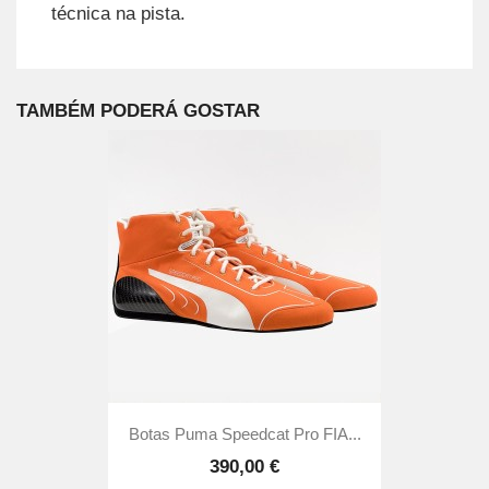
técnica na pista.
TAMBÉM PODERÁ GOSTAR
Botas Puma Speedcat Pro FIA...
390,00 €