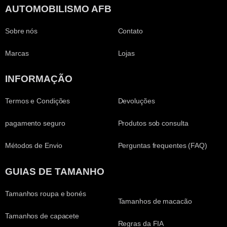
AUTOMOBILISMO AFB
Sobre nós
Contato
Marcas
Lojas
INFORMAÇÃO
Termos e Condições
Devoluções
pagamento seguro
Produtos sob consulta
Métodos de Envio
Perguntas frequentes (FAQ)
GUIAS DE TAMANHO
Tamanhos roupa e bonés
Tamanhos de macacão
Tamanhos de capacete
Regras da FIA