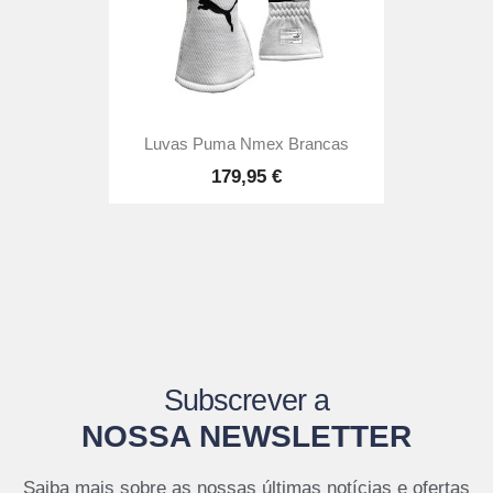
Luvas Puma Nmex Brancas
179,95 €
Subscrever a
NOSSA NEWSLETTER
Saiba mais sobre as nossas últimas notícias e ofertas