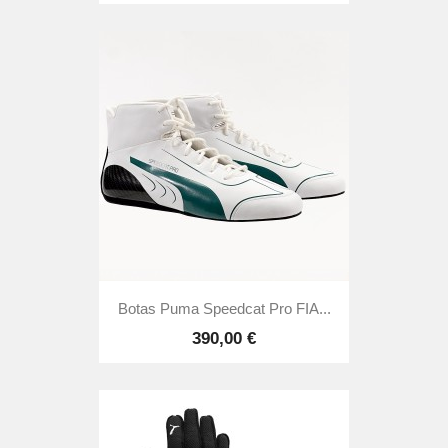
Botas Puma Speedcat Pro FIA...
390,00 €