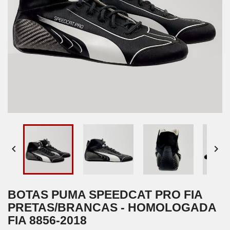


BOTAS PUMA SPEEDCAT PRO FIA
PRETAS/BRANCAS - HOMOLOGADA
FIA 8856-2018