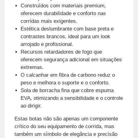
Construídos com materiais premium,
oferecem durabilidade e conforto nas
corridas mais exigentes.
Estética deslumbrante com base preta e
contrastes brancos, ideal para um look
arrojado e profissional.
Recursos retardadores de fogo que
oferecem segurança adicional em situações
extremas.
O calcanhar em fibra de carbono reduz o
peso e melhora o suporte e o conforto.
Sola de borracha fina que cobre espuma
EVA, otimizando a sensibilidade e o controle
ao dirigir.
Estas botas não são apenas um componente
crítico do seu equipamento de corrida, mas
também um símbolo de elegância e precisão