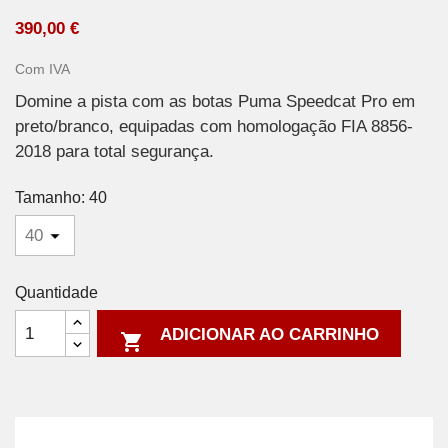
390,00 €
Com IVA
Domine a pista com as botas Puma Speedcat Pro em
preto/branco, equipadas com homologação FIA 8856-
2018 para total segurança.
Tamanho: 40
Quantidade
ADICIONAR AO CARRINHO
