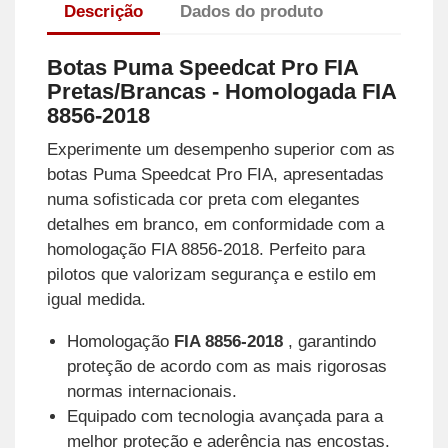
Descrição
Dados do produto
Botas Puma Speedcat Pro FIA
Pretas/Brancas - Homologada FIA
8856-2018
Experimente um desempenho superior com as
botas Puma Speedcat Pro FIA, apresentadas
numa sofisticada cor preta com elegantes
detalhes em branco, em conformidade com a
homologação FIA 8856-2018. Perfeito para
pilotos que valorizam segurança e estilo em
igual medida.
Homologação
FIA 8856-2018
, garantindo
proteção de acordo com as mais rigorosas
normas internacionais.
Equipado com tecnologia avançada para a
melhor proteção e aderência nas encostas.