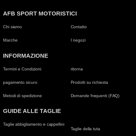
AFB SPORT MOTORISTICI
Chi siamo
Contatto
Marche
I negozi
INFORMAZIONE
Termini e Condizioni
ritorna
pagamento sicuro
Prodotti su richiesta
Metodi di spedizione
Domande frequenti (FAQ)
GUIDE ALLE TAGLIE
Taglie abbigliamento e cappellini
Taglie della tuta