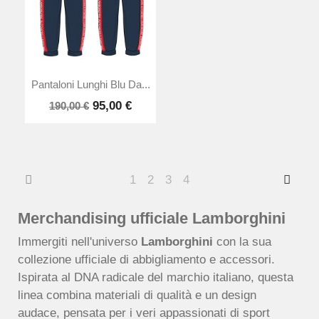
Pantaloni Lunghi Blu Da...
95,00 €
190,00 €
1
2
3
4
Merchandising ufficiale Lamborghini
Immergiti nell'universo
Lamborghini
con la sua
collezione ufficiale di abbigliamento e accessori.
Ispirata al DNA radicale del marchio italiano, questa
linea combina materiali di qualità e un design
audace, pensata per i veri appassionati di sport