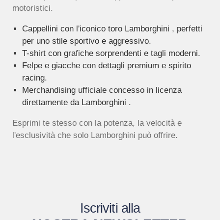
motoristici.
Cappellini con l'iconico toro Lamborghini , perfetti
per uno stile sportivo e aggressivo.
T-shirt con grafiche sorprendenti e tagli moderni.
Felpe e giacche con dettagli premium e spirito
racing.
Merchandising ufficiale concesso in licenza
direttamente da Lamborghini .
Esprimi te stesso con la potenza, la velocità e
l'esclusività che solo Lamborghini può offrire.
Iscriviti alla