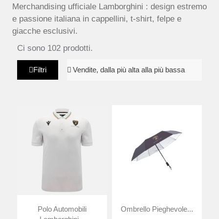
Merchandising ufficiale Lamborghini : design estremo
e passione italiana in cappellini, t-shirt, felpe e
giacche esclusivi.
Ci sono 102 prodotti.
Filtri
Polo Automobili
Ombrello Pieghevole...