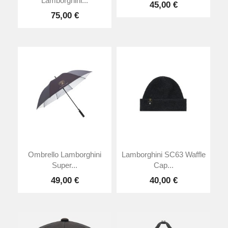
Lamborghini...
45,00 €
75,00 €
Ombrello Lamborghini
Lamborghini SC63 Waffle
Super...
Cap...
49,00 €
40,00 €