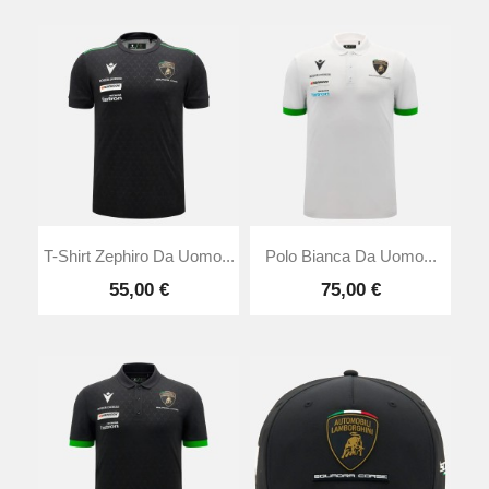
T-Shirt Zephiro Da Uomo...
Polo Bianca Da Uomo...
55,00 €
75,00 €