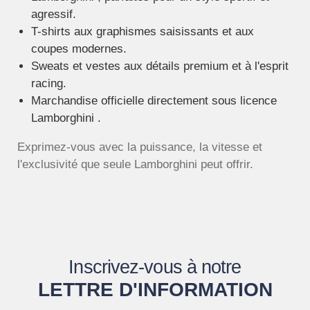
agressif.
T-shirts aux graphismes saisissants et aux
coupes modernes.
Sweats et vestes aux détails premium et à l'esprit
racing.
Marchandise officielle directement sous licence
Lamborghini .
Exprimez-vous avec la puissance, la vitesse et
l'exclusivité que seule Lamborghini peut offrir.
Inscrivez-vous à notre
LETTRE D'INFORMATION