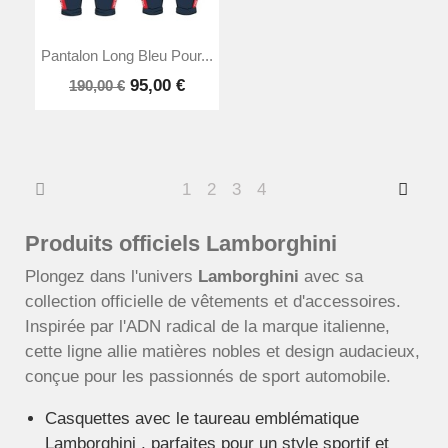
Pantalon Long Bleu Pour...
95,00 €
190,00 €
1
2
3
4
Produits officiels Lamborghini
Plongez dans l'univers
Lamborghini
avec sa
collection officielle de vêtements et d'accessoires.
Inspirée par l'ADN radical de la marque italienne,
cette ligne allie matières nobles et design audacieux,
conçue pour les passionnés de sport automobile.
Casquettes avec le taureau emblématique
Lamborghini , parfaites pour un style sportif et