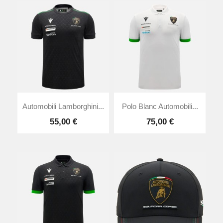
Automobili Lamborghini...
Polo Blanc Automobili...
55,00 €
75,00 €