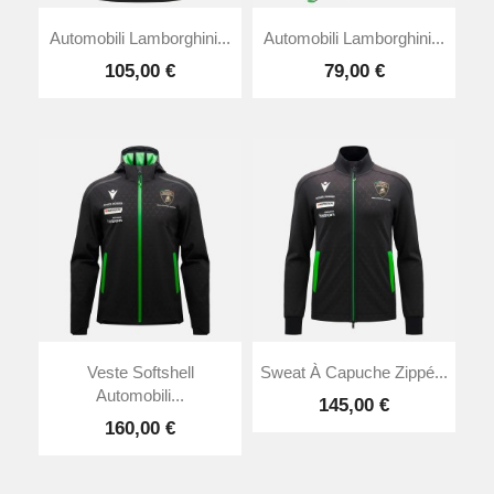
Automobili Lamborghini...
Automobili Lamborghini...
105,00 €
79,00 €
Veste Softshell
Sweat À Capuche Zippé...
Automobili...
145,00 €
160,00 €