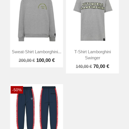
Sweat-Shirt Lamborghini...
T-Shirt Lamborghini
Swinger
100,00 €
200,00 €
70,00 €
140,00 €
-50%