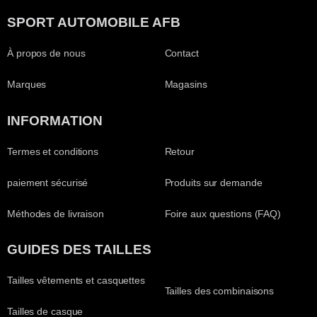
SPORT AUTOMOBILE AFB
À propos de nous
Contact
Marques
Magasins
INFORMATION
Termes et conditions
Retour
paiement sécurisé
Produits sur demande
Méthodes de livraison
Foire aux questions (FAQ)
GUIDES DES TAILLES
Tailles vêtements et casquettes
Tailles des combinaisons
Tailles de casque