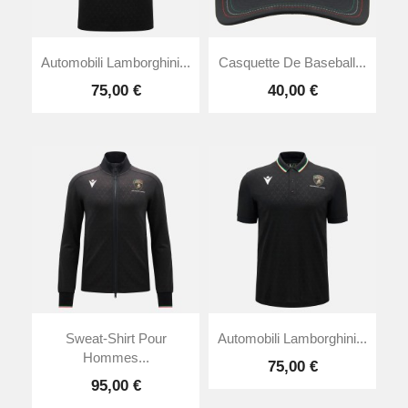
Automobili Lamborghini...
Casquette De Baseball...
75,00 €
40,00 €
Sweat-Shirt Pour
Automobili Lamborghini...
Hommes...
75,00 €
95,00 €