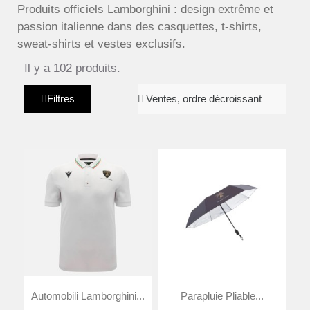
Produits officiels Lamborghini : design extrême et
passion italienne dans des casquettes, t-shirts,
sweat-shirts et vestes exclusifs.
Il y a 102 produits.
Filtres
Automobili Lamborghini...
Parapluie Pliable...