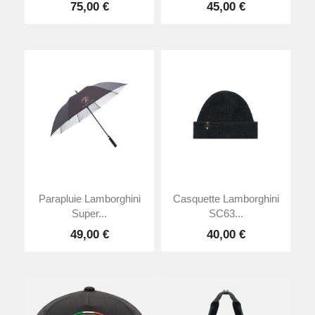
75,00 €
45,00 €
Parapluie Lamborghini
Casquette Lamborghini
Super...
SC63...
49,00 €
40,00 €