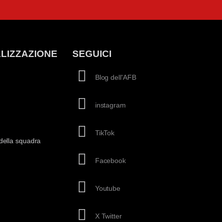
LIZZAZIONE
SEGUICI
Blog dell'AFB
instagram
TikTok
della squadra
Facebook
Youtube
X Twitter