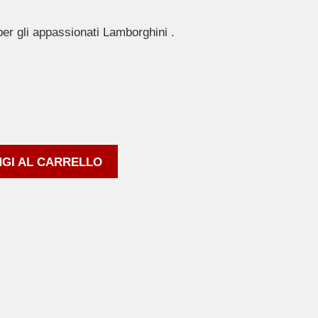
er gli appassionati Lamborghini .
GI AL CARRELLO