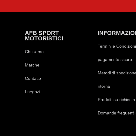
AFB SPORT
INFORMAZIO
MOTORISTICI
Termini e Condizioni
Chi siamo
pagamento sicuro
Marche
Metodi di spedizion
Contatto
ritorna
I negozi
Prodotti su richiesta
Domande frequenti