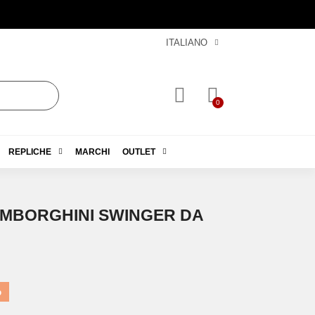
ITALIANO
REPLICHE
MARCHI
OUTLET
AMBORGHINI SWINGER DA
%