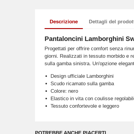
Descrizione
Dettagli del prodot
Pantaloncini Lamborghini Sw
Progettati per offrire comfort senza rinun
giorni. Realizzati in tessuto morbido e 
sulla gamba sinistra. Un'opzione elegant
Design ufficiale Lamborghini
Scudo ricamato sulla gamba
Colore: nero
Elastico in vita con coulisse regolabil
Tessuto confortevole e leggero
POTREBBE ANCHE PIACERTI