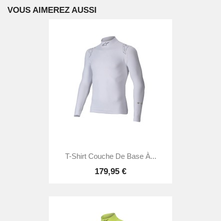
VOUS AIMEREZ AUSSI
T-Shirt Couche De Base À...
179,95 €