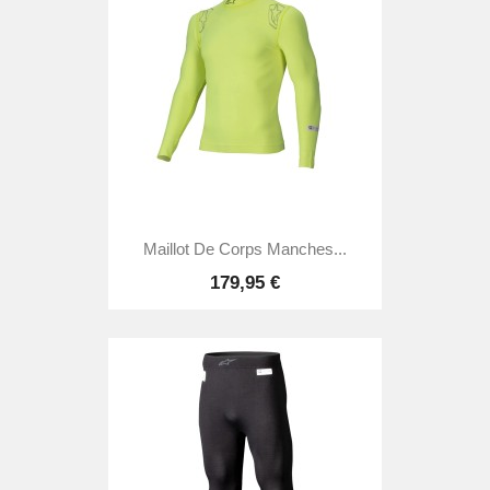
Maillot De Corps Manches...
179,95 €