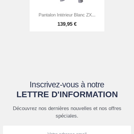
Pantalon Intérieur Blanc ZX...
139,95 €
Inscrivez-vous à notre
LETTRE D'INFORMATION
Découvrez nos dernières nouvelles et nos offres
spéciales.