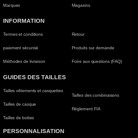
Marques
Magasins
INFORMATION
Termes et conditions
Retour
paiement sécurisé
Produits sur demande
Méthodes de livraison
Foire aux questions (FAQ)
GUIDES DES TAILLES
Tailles vêtements et casquettes
Tailles des combinaisons
Tailles de casque
Règlement FIA
Tailles de bottes
PERSONNALISATION