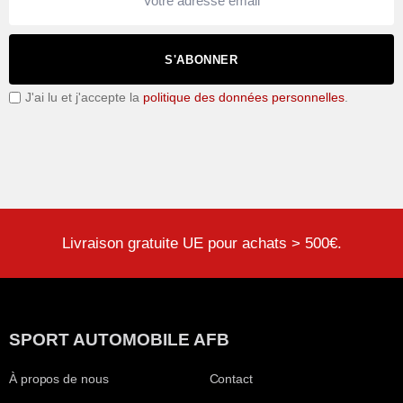
S'ABONNER
J'ai lu et j'accepte la
politique des données personnelles
.
Livraison gratuite UE pour achats > 500€.
SPORT AUTOMOBILE AFB
À propos de nous
Contact