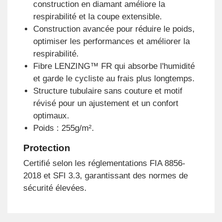
construction en diamant améliore la
respirabilité et la coupe extensible.
Construction avancée pour réduire le poids,
optimiser les performances et améliorer la
respirabilité.
Fibre LENZING™ FR qui absorbe l'humidité
et garde le cycliste au frais plus longtemps.
Structure tubulaire sans couture et motif
révisé pour un ajustement et un confort
optimaux.
Poids : 255g/m².
Protection
Certifié selon les réglementations FIA 8856-
2018 et SFI 3.3, garantissant des normes de
sécurité élevées.