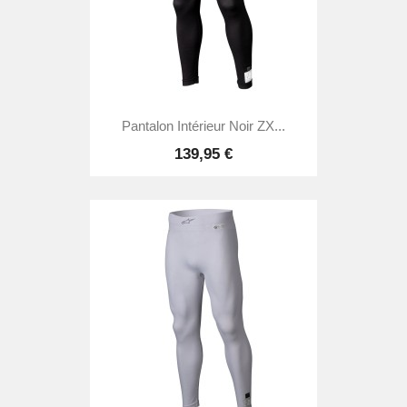
Pantalon Intérieur Noir ZX...
139,95 €