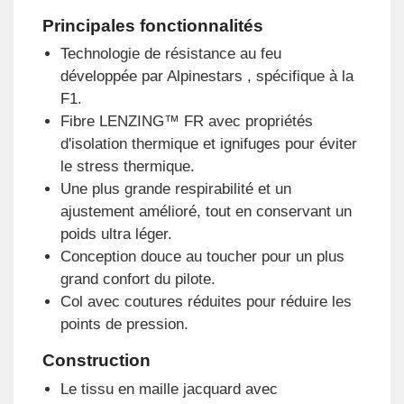
Principales fonctionnalités
Technologie de résistance au feu
développée par Alpinestars , spécifique à la
F1.
Fibre LENZING™ FR avec propriétés
d'isolation thermique et ignifuges pour éviter
le stress thermique.
Une plus grande respirabilité et un
ajustement amélioré, tout en conservant un
poids ultra léger.
Conception douce au toucher pour un plus
grand confort du pilote.
Col avec coutures réduites pour réduire les
points de pression.
Construction
Le tissu en maille jacquard avec