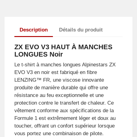
Description
Détails du produit
ZX EVO V3 HAUT À MANCHES
LONGUES Noir
Le t-shirt à manches longues Alpinestars ZX
EVO V3 en noir est fabriqué en fibre
LENZING™ FR, une viscose innovante
produite de manière durable qui offre une
résistance au feu exceptionnelle et une
protection contre le transfert de chaleur. Ce
vêtement conforme aux spécifications de la
Formule 1 est extrêmement léger et doux au
toucher, offrant un confort supérieur lorsque
vous portez une combinaison de pilote.