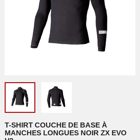
T-SHIRT COUCHE DE BASE À
MANCHES LONGUES NOIR ZX EVO