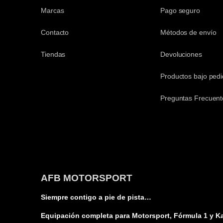
Marcas
Pago seguro
Contacto
Métodos de envío
Tiendas
Devoluciones
Productos bajo ped
Preguntas Frecuent
AFB MOTORSPORT
Siempre contigo a pie de pista…
Equipación completa para Motorsport, Fórmula 1 y Ka