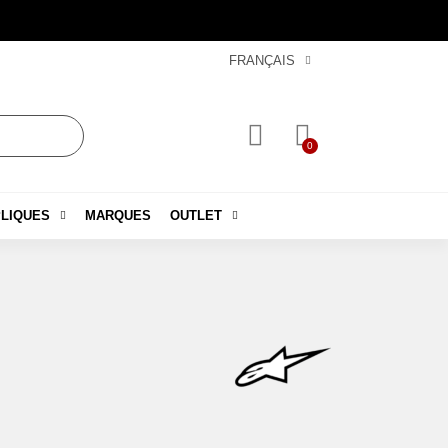
FRANÇAIS
LIQUES
MARQUES
OUTLET