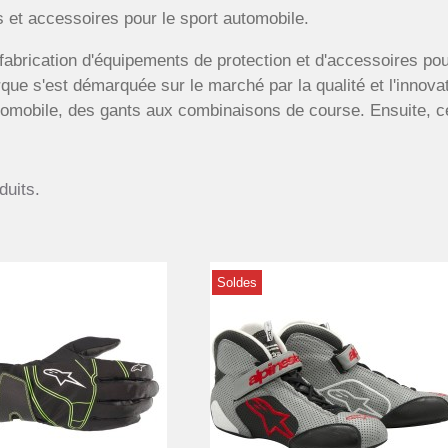
 et accessoires pour le sport automobile.
fabrication d'équipements de protection et d'accessoires pou
ue s'est démarquée sur le marché par la qualité et l'innova
tomobile, des gants aux combinaisons de course. Ensuite, c
duits.
Soldes