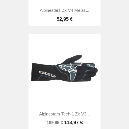
Alpinestars Zx V4 Meias...
52,95 €
Alpinestars Tech-1 Zx V3...
113,97 €
189,95 €