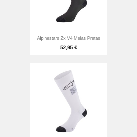
Alpinestars Zx V4 Meias Pretas
52,95 €