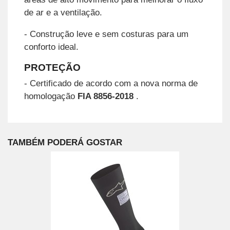
de ar e a ventilação.
- Construção leve e sem costuras para um
conforto ideal.
PROTEÇÃO
- Certificado de acordo com a nova norma de
homologação
FIA 8856-2018
.
TAMBÉM PODERÁ GOSTAR