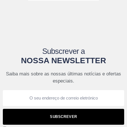
Subscrever a
NOSSA NEWSLETTER
Saiba mais sobre as nossas últimas notícias e ofertas
especiais.
SUBSCREVER