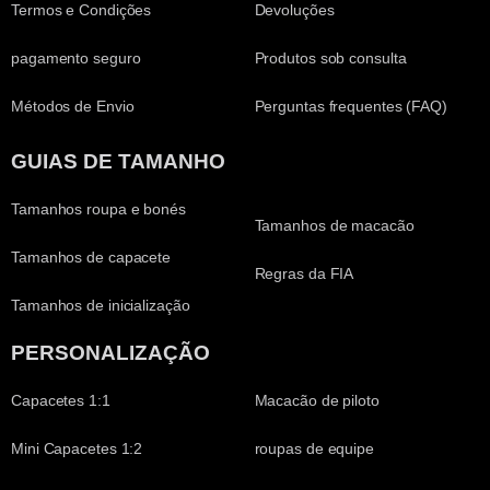
Termos e Condições
Devoluções
pagamento seguro
Produtos sob consulta
Métodos de Envio
Perguntas frequentes (FAQ)
GUIAS DE TAMANHO
Tamanhos roupa e bonés
Tamanhos de macacão
Tamanhos de capacete
Regras da FIA
Tamanhos de inicialização
PERSONALIZAÇÃO
Capacetes 1:1
Macacão de piloto
Mini Capacetes 1:2
roupas de equipe