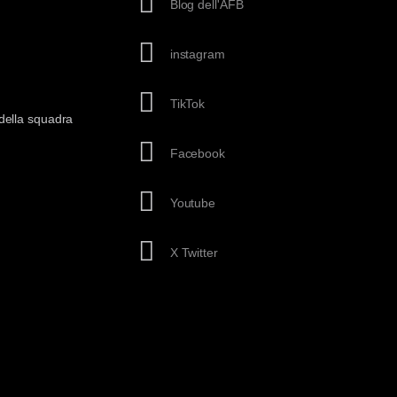
Blog dell'AFB
instagram
TikTok
della squadra
Facebook
Youtube
X Twitter