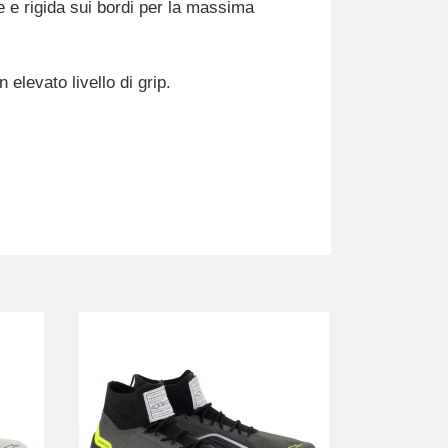
e e rigida sui bordi per la massima
elevato livello di grip.