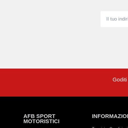
Goditi
AFB SPORT
INFORMAZIO
MOTORISTICI