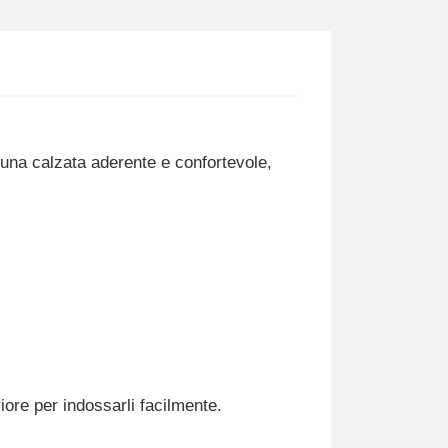
una calzata aderente e confortevole,
riore per indossarli facilmente.