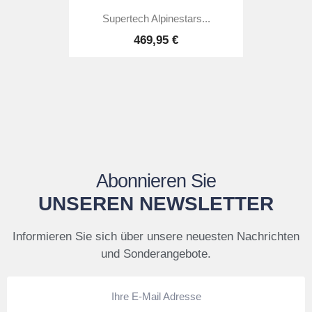
Supertech Alpinestars...
469,95 €
Abonnieren Sie
UNSEREN NEWSLETTER
Informieren Sie sich über unsere neuesten Nachrichten
und Sonderangebote.