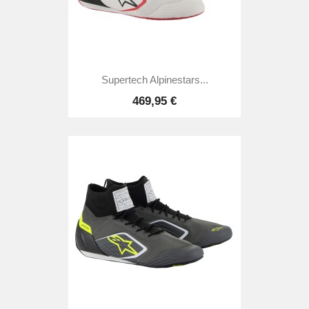
Supertech Alpinestars...
469,95 €