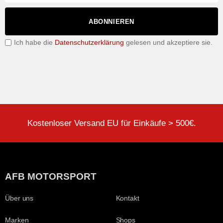
ABONNIEREN
Ich habe die
Datenschutzerklärung
gelesen und akzeptiere sie.
Kostenloser Versand EU für Einkäufe > 500€.
AFB MOTORSPORT
Über uns
Kontakt
Marken
Shops