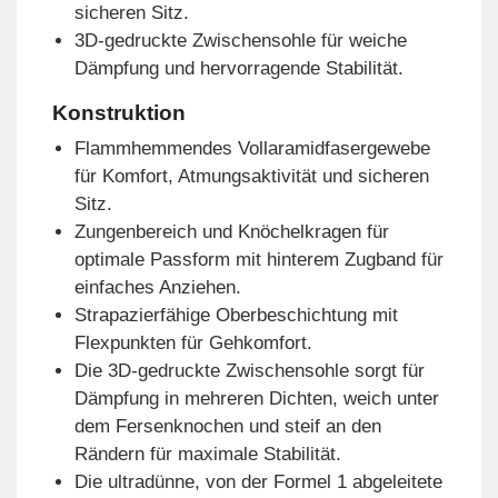
sicheren Sitz.
3D-gedruckte Zwischensohle für weiche
Dämpfung und hervorragende Stabilität.
Konstruktion
Flammhemmendes Vollaramidfasergewebe
für Komfort, Atmungsaktivität und sicheren
Sitz.
Zungenbereich und Knöchelkragen für
optimale Passform mit hinterem Zugband für
einfaches Anziehen.
Strapazierfähige Oberbeschichtung mit
Flexpunkten für Gehkomfort.
Die 3D-gedruckte Zwischensohle sorgt für
Dämpfung in mehreren Dichten, weich unter
dem Fersenknochen und steif an den
Rändern für maximale Stabilität.
Die ultradünne, von der Formel 1 abgeleitete