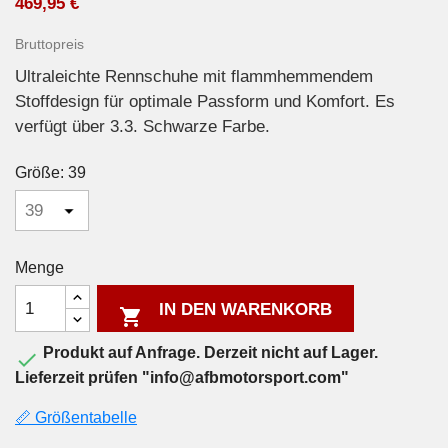
469,95 €
Bruttopreis
Ultraleichte Rennschuhe mit flammhemmendem
Stoffdesign für optimale Passform und Komfort. Es
verfügt über 3.3. Schwarze Farbe.
Größe: 39
Menge
IN DEN WARENKORB

Produkt auf Anfrage. Derzeit nicht auf Lager.

Lieferzeit prüfen "info@afbmotorsport.com"
📏 Größentabelle