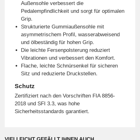
Außensohle verbessert die
Pedalempfindlichkeit und sorgt für optimalen
Grip.
Strukturierte Gummiaußensohle mit
asymmetrischem Profil, wasserabweisend
und ölbeständig für hohen Grip.
Die leichte Fersenpolsterung reduziert
Vibrationen und verbessert den Komfort.
Flache, leichte Schnürsenkel für sicheren
Sitz und reduzierte Druckstellen.
Schutz
Zertifiziert nach den Vorschriften FIA 8856-
2018 und SFI 3.3, was hohe
Sicherheitsstandards garantiert.
VIELLEICHT GEFÄLLT IHNEN AUCH