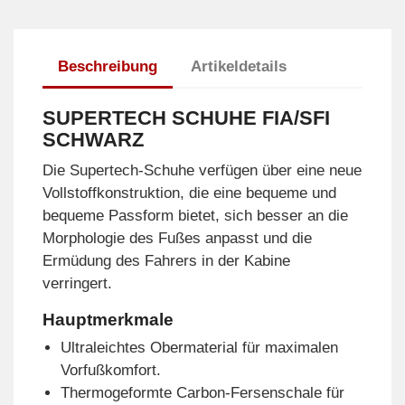
Beschreibung
Artikeldetails
SUPERTECH SCHUHE FIA/SFI
SCHWARZ
Die Supertech-Schuhe verfügen über eine neue
Vollstoffkonstruktion, die eine bequeme und
bequeme Passform bietet, sich besser an die
Morphologie des Fußes anpasst und die
Ermüdung des Fahrers in der Kabine
verringert.
Hauptmerkmale
Ultraleichtes Obermaterial für maximalen
Vorfußkomfort.
Thermogeformte Carbon-Fersenschale für