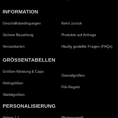
INFORMATION
Geschäftsbedingungen
Kehrt zurück
Sichere Bezahlung
Produkte auf Anfrage
Versandarten
Häufig gestellte Fragen (FAQs)
GRÖSSENTABELLEN
Größen Kleidung & Caps
Overallgrößen
Helmgrößen
FIA-Regeln
Stiefelgrößen
PERSONALISIERUNG
Helme 1:1
Pilotenoverall