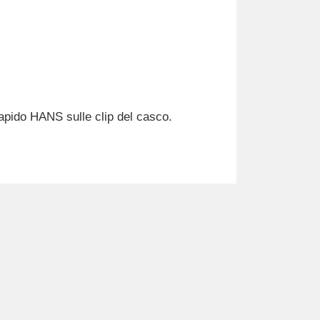
 rapido HANS sulle clip del casco.