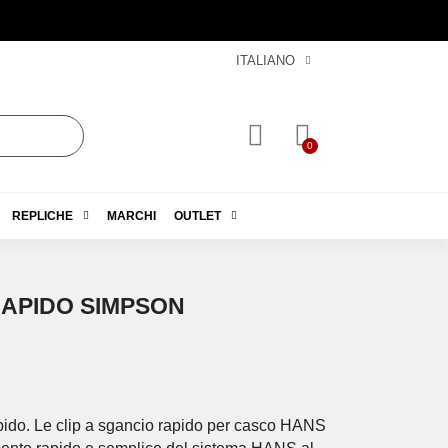
ITALIANO
REPLICHE
MARCHI
OUTLET
RAPIDO SIMPSON
do. Le clip a sgancio rapido per casco HANS