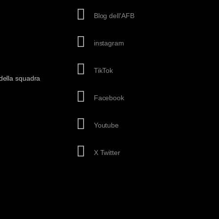
Blog dell'AFB
instagram
TikTok
della squadra
Facebook
Youtube
X Twitter