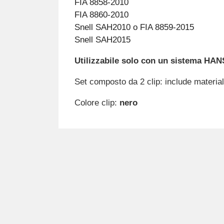
FIA 8858-2010
FIA 8860-2010
Snell SAH2010 o FIA 8859-2015
Snell SAH2015
Utilizzabile solo con un sistema HAN
Set composto da 2 clip: include materiale
Colore clip:
nero