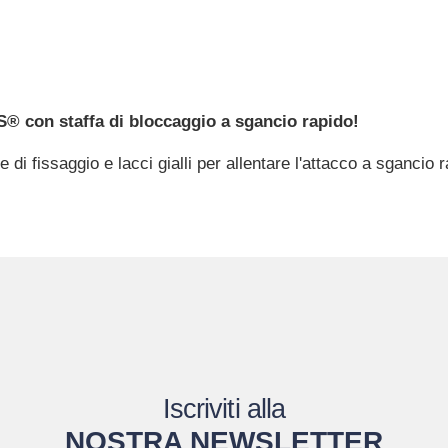
S® con staffa di bloccaggio a sgancio rapido!
 di fissaggio e lacci gialli per allentare l'attacco a sgancio
Iscriviti alla
NOSTRA NEWSLETTER