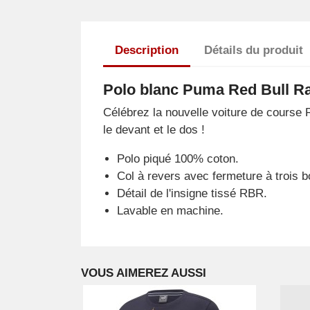
Description
Détails du produit
Polo blanc Puma Red Bull 
Célébrez la nouvelle voiture de course 
le devant et le dos !
Polo piqué 100% coton.
Col à revers avec fermeture à trois b
Détail de l'insigne tissé RBR.
Lavable en machine.
VOUS AIMEREZ AUSSI