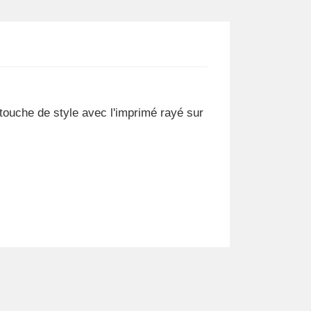
touche de style avec l'imprimé rayé sur