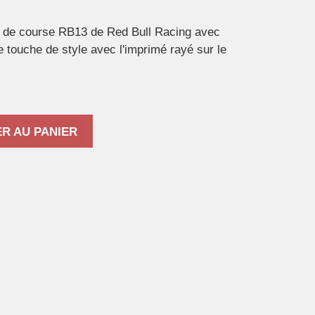
re de course RB13 de Red Bull Racing avec
ne touche de style avec l'imprimé rayé sur le
R AU PANIER