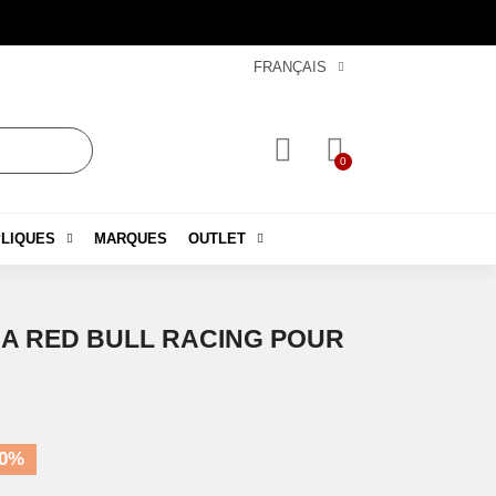
FRANÇAIS
LIQUES
MARQUES
OUTLET
A RED BULL RACING POUR
40%