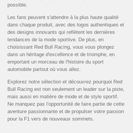
possible.
Les fans peuvent s'attendre à la plus haute qualité
dans chaque produit, avec des logos authentiques et
des designs innovants qui reflètent les dernières
tendances de la mode sportive. De plus, en
choisissant Red Bull Racing, vous vous plongez
dans un héritage d'excellence et de triomphe, en
emportant un morceau de l'histoire du sport
automobile partout où vous allez.
Explorez notre sélection et découvrez pourquoi Red
Bull Racing est non seulement un leader sur la piste,
mais aussi en matière de mode et de style sportif.
Ne manquez pas l'opportunité de faire partie de cette
aventure passionnante et de propulser votre passion
pour la F1 vers de nouveaux sommets.