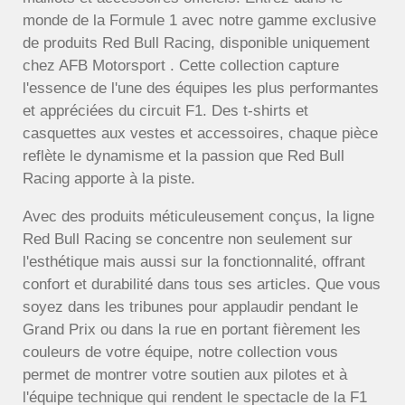
monde de la Formule 1 avec notre gamme exclusive
de produits Red Bull Racing, disponible uniquement
chez AFB Motorsport . Cette collection capture
l'essence de l'une des équipes les plus performantes
et appréciées du circuit F1. Des t-shirts et
casquettes aux vestes et accessoires, chaque pièce
reflète le dynamisme et la passion que Red Bull
Racing apporte à la piste.
Avec des produits méticuleusement conçus, la ligne
Red Bull Racing se concentre non seulement sur
l'esthétique mais aussi sur la fonctionnalité, offrant
confort et durabilité dans tous ses articles. Que vous
soyez dans les tribunes pour applaudir pendant le
Grand Prix ou dans la rue en portant fièrement les
couleurs de votre équipe, notre collection vous
permet de montrer votre soutien aux pilotes et à
l'équipe technique qui rendent le spectacle de la F1