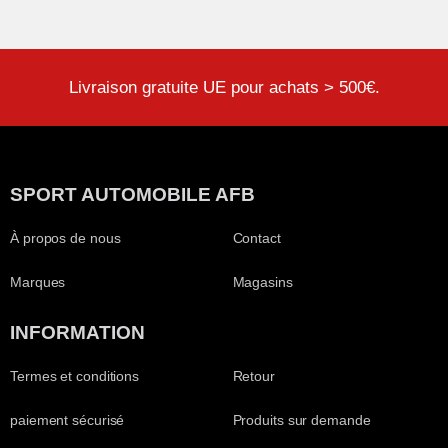
Livraison gratuite UE pour achats > 500€.
SPORT AUTOMOBILE AFB
À propos de nous
Contact
Marques
Magasins
INFORMATION
Termes et conditions
Retour
paiement sécurisé
Produits sur demande