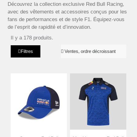
Découvrez la collection exclusive Red Bull Racing,
avec des vêtements et accessoires conçus pour les
fans de performances et de style F1. Équipez-vous
de l’esprit de rapidité et d’innovation.
Il y a 178 produits.
Filtres