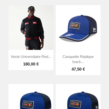
Veste Universitaire Red...
Casquette Réplique
Isack...
180,00 €
47,50 €