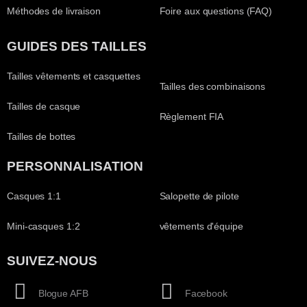
Méthodes de livraison
Foire aux questions (FAQ)
GUIDES DES TAILLES
Tailles vêtements et casquettes
Tailles des combinaisons
Tailles de casque
Règlement FIA
Tailles de bottes
PERSONNALISATION
Casques 1:1
Salopette de pilote
Mini-casques 1:2
vêtements d'équipe
SUIVEZ-NOUS
Blogue AFB
Facebook