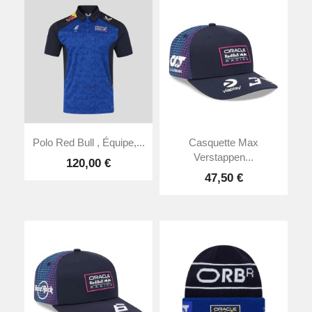
Polo Red Bull , Équipe,...
Casquette Max
Verstappen...
120,00 €
47,50 €