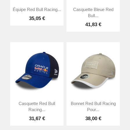
Équipe Red Bull Racing...
Casquette Bleue Red
Bull...
35,05 €
41,83 €
Casquette Red Bull
Bonnet Red Bull Racing
Racing...
Pour...
31,67 €
38,00 €