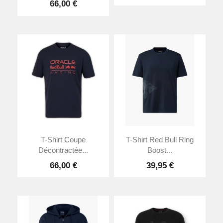
66,00 €
T-Shirt Coupe
T-Shirt Red Bull Ring
Décontractée...
Boost...
66,00 €
39,95 €