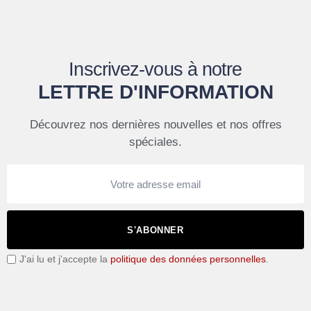
Inscrivez-vous à notre
LETTRE D'INFORMATION
Découvrez nos dernières nouvelles et nos offres
spéciales.
S'ABONNER
J'ai lu et j'accepte la
politique des données personnelles
.