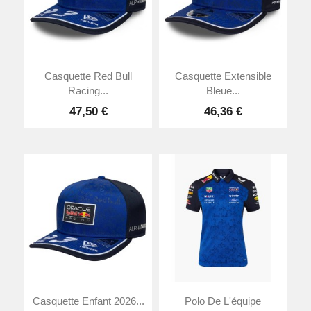
Casquette Red Bull
Casquette Extensible
Racing...
Bleue...
47,50 €
46,36 €
Casquette Enfant 2026...
Polo De L'équipe