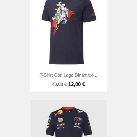
T-Shirt Con Logo Dinamico...
12,00 €
40,00 €