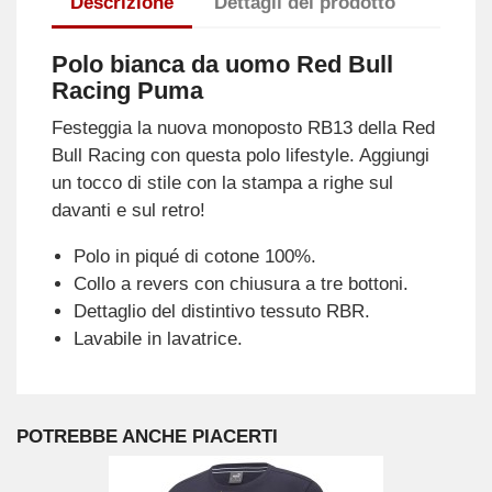
Descrizione
Dettagli del prodotto
Polo bianca da uomo Red Bull
Racing Puma
Festeggia la nuova monoposto RB13 della Red
Bull Racing con questa polo lifestyle. Aggiungi
un tocco di stile con la stampa a righe sul
davanti e sul retro!
Polo in piqué di cotone 100%.
Collo a revers con chiusura a tre bottoni.
Dettaglio del distintivo tessuto RBR.
Lavabile in lavatrice.
POTREBBE ANCHE PIACERTI