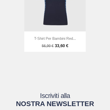
T-Shirt Per Bambini Red...
33,60 €
56,00 €
Iscriviti alla
NOSTRA NEWSLETTER