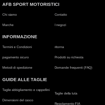
AFB SPORT MOTORISTICI
Chi siamo
Contatto
Marche
I negozi
INFORMAZIONE
Termini e Condizioni
ritorna
pagamento sicuro
Prodotti su richiesta
Metodi di spedizione
Domande frequenti (FAQ)
GUIDE ALLE TAGLIE
Taglie abbigliamento e cappellini
Taglie della tuta
Dimensioni del casco
Regolamento FIA