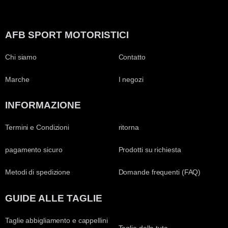
AFB SPORT MOTORISTICI
Chi siamo
Contatto
Marche
I negozi
INFORMAZIONE
Termini e Condizioni
ritorna
pagamento sicuro
Prodotti su richiesta
Metodi di spedizione
Domande frequenti (FAQ)
GUIDE ALLE TAGLIE
Taglie abbigliamento e cappellini
Taglie della tuta