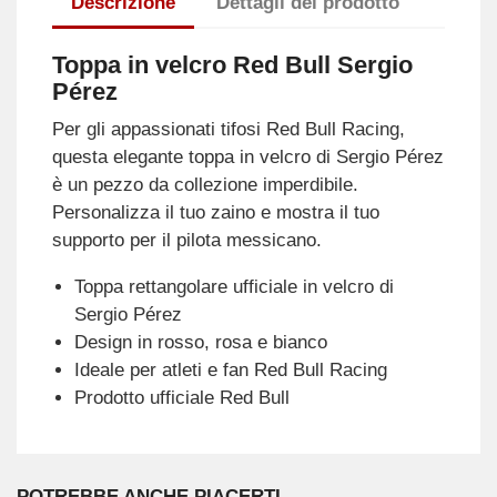
Descrizione
Dettagli del prodotto
Toppa in velcro Red Bull Sergio
Pérez
Per gli appassionati tifosi Red Bull Racing,
questa elegante toppa in velcro di Sergio Pérez
è un pezzo da collezione imperdibile.
Personalizza il tuo zaino e mostra il tuo
supporto per il pilota messicano.
Toppa rettangolare ufficiale in velcro di
Sergio Pérez
Design in rosso, rosa e bianco
Ideale per atleti e fan Red Bull Racing
Prodotto ufficiale Red Bull
POTREBBE ANCHE PIACERTI