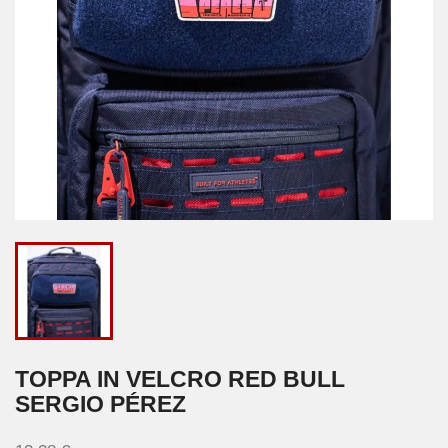
TOPPA IN VELCRO RED BULL
SERGIO PÉREZ