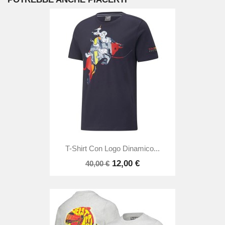
T-Shirt Con Logo Dinamico...
12,00 €
40,00 €