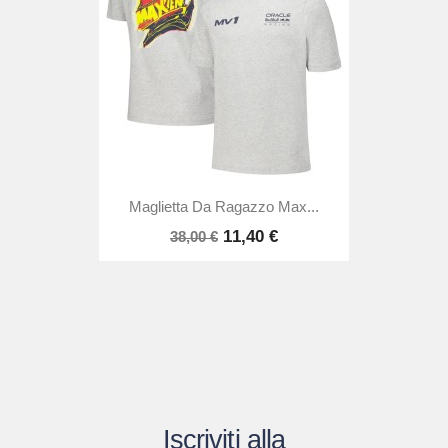
Maglietta Da Ragazzo Max...
11,40 €
38,00 €
Iscriviti alla