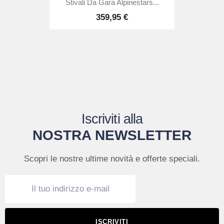
Stivali Da Gara Alpinestars...
359,95 €
Iscriviti alla
NOSTRA NEWSLETTER
Scopri le nostre ultime novità e offerte speciali.
ISCRIVITI