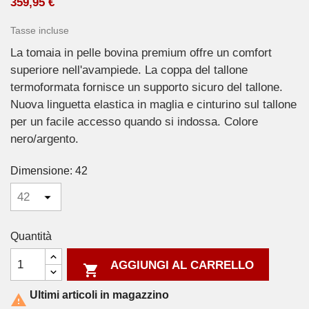
359,95 €
Tasse incluse
La tomaia in pelle bovina premium offre un comfort
superiore nell'avampiede. La coppa del tallone
termoformata fornisce un supporto sicuro del tallone.
Nuova linguetta elastica in maglia e cinturino sul tallone
per un facile accesso quando si indossa. Colore
nero/argento.
Dimensione: 42
Quantità
AGGIUNGI AL CARRELLO

Ultimi articoli in magazzino
