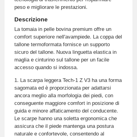
peso e migliorare le prestazioni.
Descrizione
La tomaia in pelle bovina premium offre un
comfort superiore nell'avampiede. La coppa del
tallone termoformata fornisce un supporto
sicuro del tallone. Nuova linguetta elastica in
maglia e cinturino sul tallone per un facile
accesso quando si indossa.
1. La scarpa leggera Tech-1 Z V3 ha una forma
sagomata ed è proporzionata per adattarsi
ancora meglio alla morfologia dei piedi, con
conseguente maggiore comfort in posizione di
guida e minore affaticamento del conducente.
Le scarpe hanno una soletta ergonomica che
assicura che il piede mantenga una postura
naturale e confortevole, consentendo al