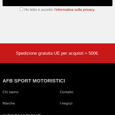
Ho letto e accetto l'
informativa sulla privacy
.
Spedizione gratuita UE per acquisti > 500€.
AFB SPORT MOTORISTICI
Chi siamo
Contatto
Marche
I negozi