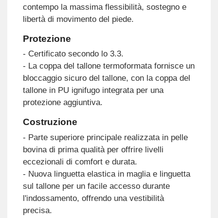
contempo la massima flessibilità, sostegno e
libertà di movimento del piede.
Protezione
- Certificato secondo lo 3.3.
- La coppa del tallone termoformata fornisce un
bloccaggio sicuro del tallone, con la coppa del
tallone in PU ignifugo integrata per una
protezione aggiuntiva.
Costruzione
- Parte superiore principale realizzata in pelle
bovina di prima qualità per offrire livelli
eccezionali di comfort e durata.
- Nuova linguetta elastica in maglia e linguetta
sul tallone per un facile accesso durante
l'indossamento, offrendo una vestibilità
precisa.