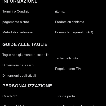
INFORMAZIONE
Termini e Condizioni
ritorna
pagamento sicuro
Prodotti su richiesta
Metodi di spedizione
Domande frequenti (FAQ)
GUIDE ALLE TAGLIE
Taglie abbigliamento e cappellini
Taglie della tuta
Dimensioni del casco
Regolamento FIA
Dimensioni degli stivali
PERSONALIZZAZIONE
Caschi 1:1
Tute da pilota