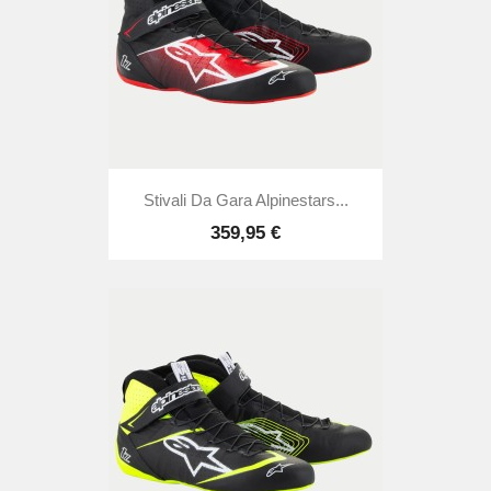
Stivali Da Gara Alpinestars...
359,95 €