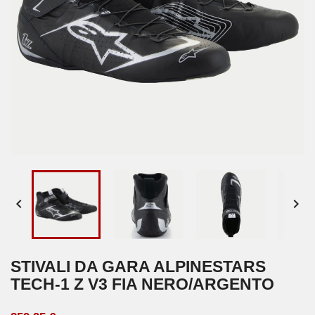


STIVALI DA GARA ALPINESTARS
TECH-1 Z V3 FIA NERO/ARGENTO