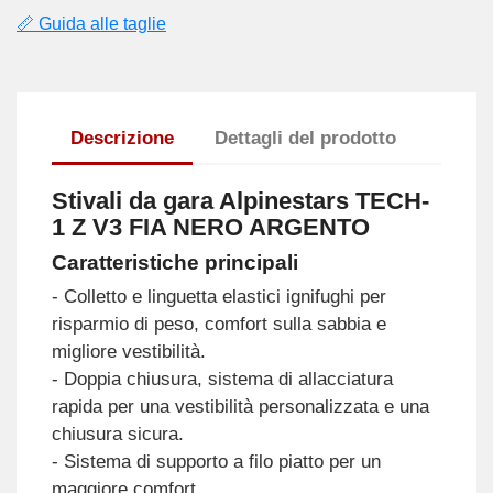
📏 Guida alle taglie
Descrizione
Dettagli del prodotto
Stivali da gara Alpinestars TECH-
1 Z V3 FIA NERO ARGENTO
Caratteristiche principali
- Colletto e linguetta elastici ignifughi per
risparmio di peso, comfort sulla sabbia e
migliore vestibilità.
- Doppia chiusura, sistema di allacciatura
rapida per una vestibilità personalizzata e una
chiusura sicura.
- Sistema di supporto a filo piatto per un
maggiore comfort.