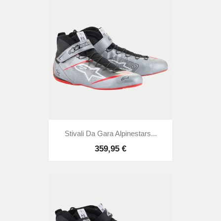
Stivali Da Gara Alpinestars...
359,95 €