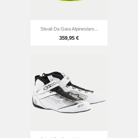
Stivali Da Gara Alpinestars...
359,95 €