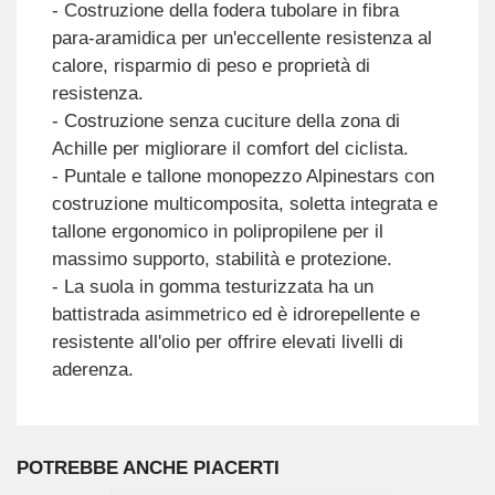
- Costruzione della fodera tubolare in fibra
para-aramidica per un'eccellente resistenza al
calore, risparmio di peso e proprietà di
resistenza.
- Costruzione senza cuciture della zona di
Achille per migliorare il comfort del ciclista.
- Puntale e tallone monopezzo Alpinestars con
costruzione multicomposita, soletta integrata e
tallone ergonomico in polipropilene per il
massimo supporto, stabilità e protezione.
- La suola in gomma testurizzata ha un
battistrada asimmetrico ed è idrorepellente e
resistente all'olio per offrire elevati livelli di
aderenza.
POTREBBE ANCHE PIACERTI