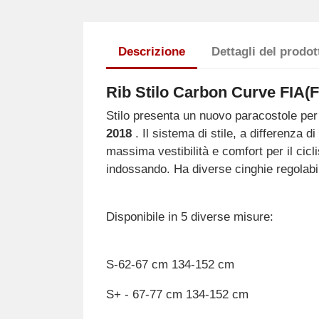
Descrizione
Dettagli del prodot
Rib Stilo Carbon Curve FIA​​(
Stilo presenta un nuovo paracostole per i
2018
. Il sistema di stile, a differenza 
massima vestibilità e comfort per il cicli
indossando. Ha diverse cinghie regolabili
Disponibile in 5 diverse misure:
S-62-67 cm 134-152 cm
S+ - 67-77 cm 134-152 cm