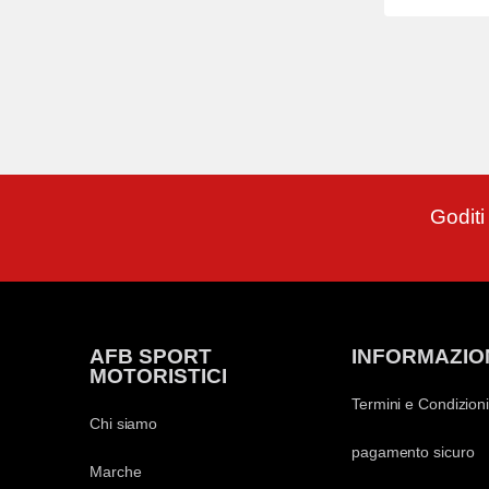
Goditi
AFB SPORT
INFORMAZIO
MOTORISTICI
Termini e Condizioni
Chi siamo
pagamento sicuro
Marche