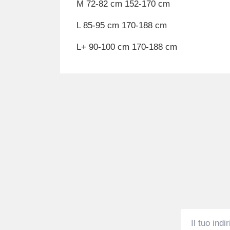
M 72-82 cm 152-170 cm
L 85-95 cm 170-188 cm
L+ 90-100 cm 170-188 cm