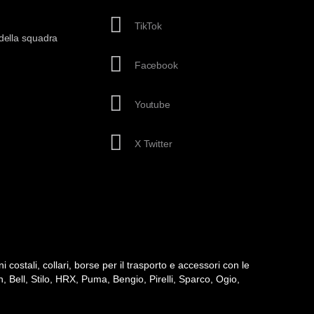
TikTok
della squadra
Facebook
Youtube
X Twitter
ni costali, collari, borse per il trasporto e accessori con le
h, Bell, Stilo, HRX, Puma, Bengio, Pirelli, Sparco, Ogio,