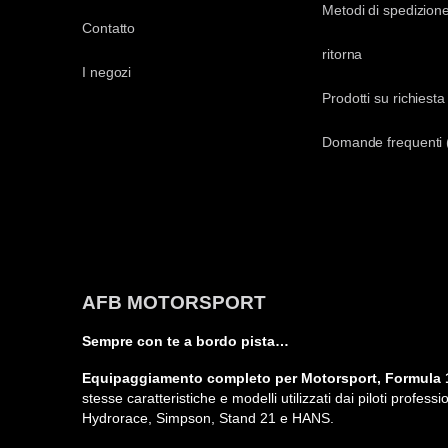
Metodi di spedizion
Contatto
ritorna
I negozi
Prodotti su richiesta
Domande frequenti
AFB MOTORSPORT
Sempre con te a bordo pista…
Equipaggiamento completo per Motorsport, Formula 1
stesse caratteristiche e modelli utilizzati dai piloti profe
Hydrorace, Simpson, Stand 21 e HANS.