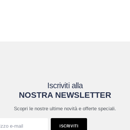
Iscriviti alla
NOSTRA NEWSLETTER
Scopri le nostre ultime novità e offerte speciali.
ISCRIVITI