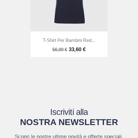
T-Shirt Per Bambini Red...
33,60 €
56,00 €
Iscriviti alla
NOSTRA NEWSLETTER
Scopri le nostre ultime novità e offerte speciali.