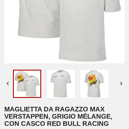


MAGLIETTA DA RAGAZZO MAX
VERSTAPPEN, GRIGIO MÉLANGE,
CON CASCO RED BULL RACING