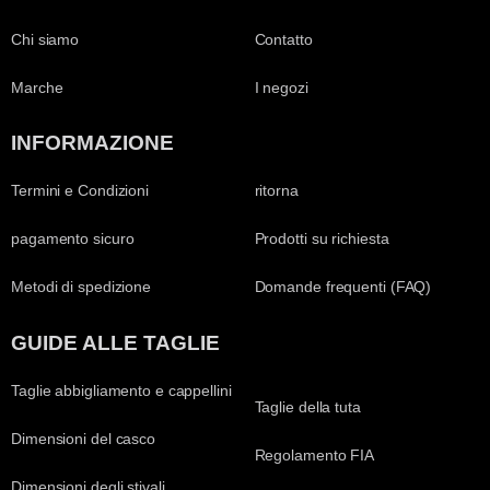
Chi siamo
Contatto
Marche
I negozi
INFORMAZIONE
Termini e Condizioni
ritorna
pagamento sicuro
Prodotti su richiesta
Metodi di spedizione
Domande frequenti (FAQ)
GUIDE ALLE TAGLIE
Taglie abbigliamento e cappellini
Taglie della tuta
Dimensioni del casco
Regolamento FIA
Dimensioni degli stivali