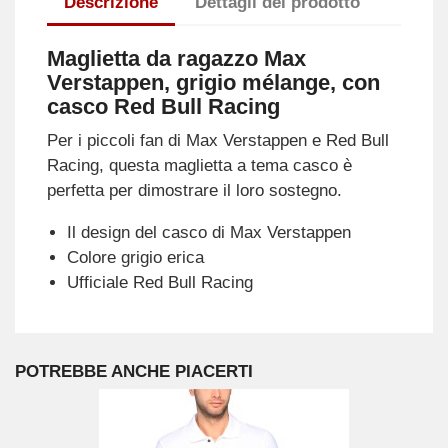
Descrizione
Dettagli del prodotto
Maglietta da ragazzo Max
Verstappen, grigio mélange, con
casco Red Bull Racing
Per i piccoli fan di Max Verstappen e Red Bull
Racing, questa maglietta a tema casco è
perfetta per dimostrare il loro sostegno.
Il design del casco di Max Verstappen
Colore grigio erica
Ufficiale Red Bull Racing
POTREBBE ANCHE PIACERTI