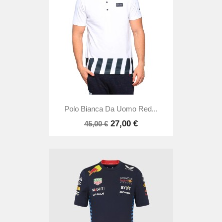
Polo Bianca Da Uomo Red...
27,00 €
45,00 €