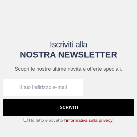
Iscriviti alla
NOSTRA NEWSLETTER
Scopri le nostre ultime novità e offerte speciali.
ISCRIVITI
Ho letto e accetto l'
informativa sulla privacy
.