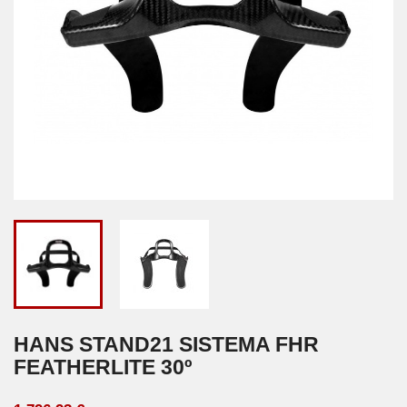
HANS STAND21 SISTEMA FHR
FEATHERLITE 30º