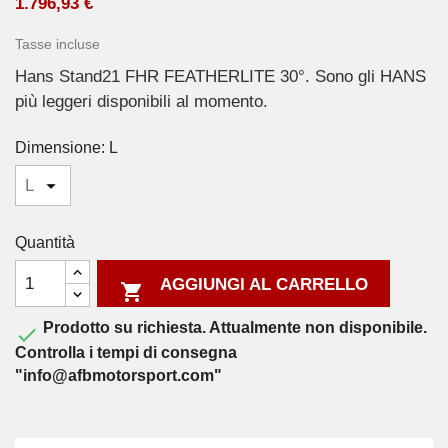
1.796,93 €
Tasse incluse
Hans Stand21 FHR FEATHERLITE 30°. Sono gli HANS
più leggeri disponibili al momento.
Dimensione: L
Quantità
AGGIUNGI AL CARRELLO

Prodotto su richiesta. Attualmente non disponibile.

Controlla i tempi di consegna
"info@afbmotorsport.com"