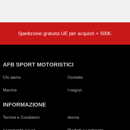
Spedizione gratuita UE per acquisti > 500€.
AFB SPORT MOTORISTICI
Chi siamo
Contatto
Marche
I negozi
INFORMAZIONE
Termini e Condizioni
ritorna