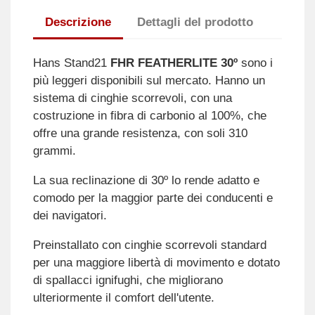
Descrizione
Dettagli del prodotto
Hans Stand21
FHR FEATHERLITE 30º
sono i
più leggeri disponibili sul mercato. Hanno un
sistema di cinghie scorrevoli, con una
costruzione in fibra di carbonio al 100%, che
offre una grande resistenza, con soli 310
grammi.
La sua reclinazione di 30º lo rende adatto e
comodo per la maggior parte dei conducenti e
dei navigatori.
Preinstallato con cinghie scorrevoli standard
per una maggiore libertà di movimento e dotato
di spallacci ignifughi, che migliorano
ulteriormente il comfort dell'utente.