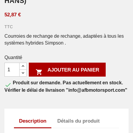
HANS)
52,87 €
TTC
Courroies de rechange de rechange, adaptées à tous les
systèmes hybrides Simpson .
Quantité
AJOUTER AU PANIER

Produit sur demande. Pas actuellement en stock.

Vérifier le délai de livraison "info@afbmotorsport.com"
Description
Détails du produit