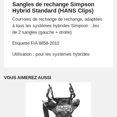
Sangles de rechange Simpson
Hybrid Standard (HANS Clips)
Courroies de rechange de rechange, adaptées
à tous les systèmes hybrides Simpson . Jeu
de 2 sangles (gauche + droite)
Etiquette FIA 8858-2010
Utilisation : pour les systèmes hybrides
VOUS AIMEREZ AUSSI