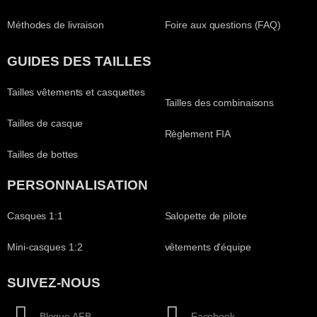
Méthodes de livraison
Foire aux questions (FAQ)
GUIDES DES TAILLES
Tailles vêtements et casquettes
Tailles des combinaisons
Tailles de casque
Règlement FIA
Tailles de bottes
PERSONNALISATION
Casques 1:1
Salopette de pilote
Mini-casques 1:2
vêtements d'équipe
SUIVEZ-NOUS
Blogue AFB
Facebook