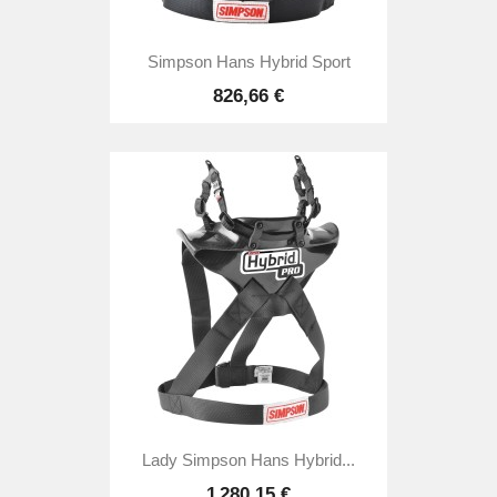
Simpson Hans Hybrid Sport
826,66 €
Lady Simpson Hans Hybrid...
1 280,15 €