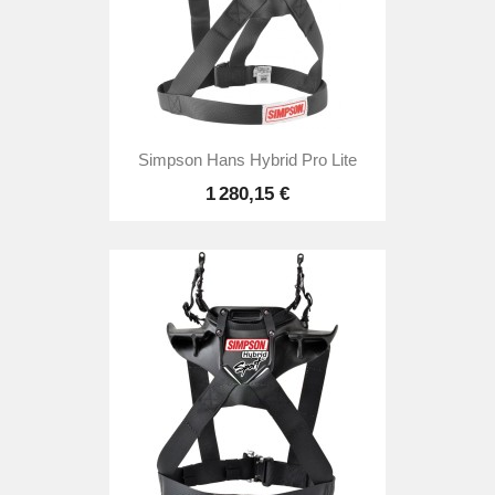
Simpson Hans Hybrid Pro Lite
1 280,15 €