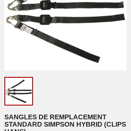
SANGLES DE REMPLACEMENT
STANDARD SIMPSON HYBRID (CLIPS