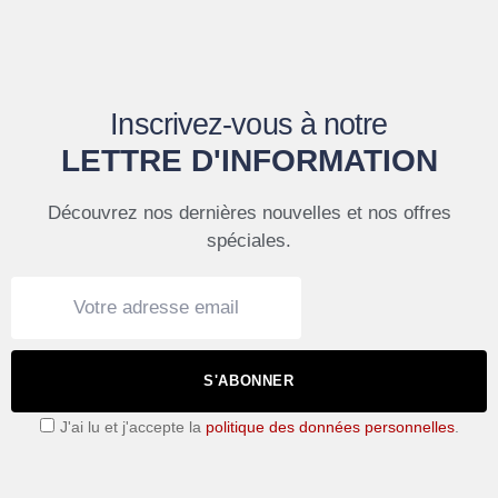
Inscrivez-vous à notre
LETTRE D'INFORMATION
Découvrez nos dernières nouvelles et nos offres
spéciales.
S'ABONNER
J'ai lu et j'accepte la
politique des données personnelles
.