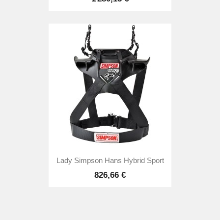
Lady Simpson Hans Hybrid Sport
826,66 €