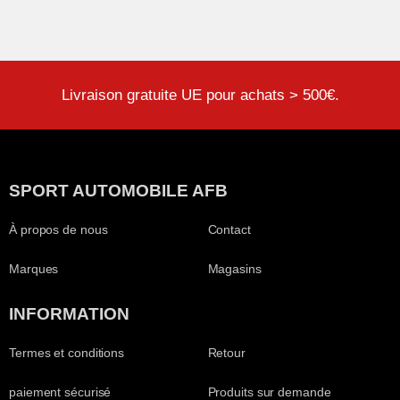
Livraison gratuite UE pour achats > 500€.
SPORT AUTOMOBILE AFB
À propos de nous
Contact
Marques
Magasins
INFORMATION
Termes et conditions
Retour
paiement sécurisé
Produits sur demande