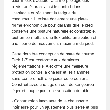
pour mieux s'adapter à la morphologie des
pieds, améliorant ainsi le confort dans
l'habitacle et réduisant la fatigue du
conducteur. Il existe également une plate-
forme ergonomique pour garantir que le pied
conserve une posture naturelle et confortable,
tout en permettant une flexibilité, un soutien et
une liberté de mouvement maximum du pied.
Cette dernière conception de botte de course
Tech 1-Z est conforme aux dernières
réglementations FIA et offre une meilleure
protection contre la chaleur et les flammes
sans compromettre le poids ou le confort.
Construit avec une tige en cuir de kangourou
léger et souple pour une sensation durable.
- Construction innovante de la chaussette
intérieure pour un ajustement plus serré et plus