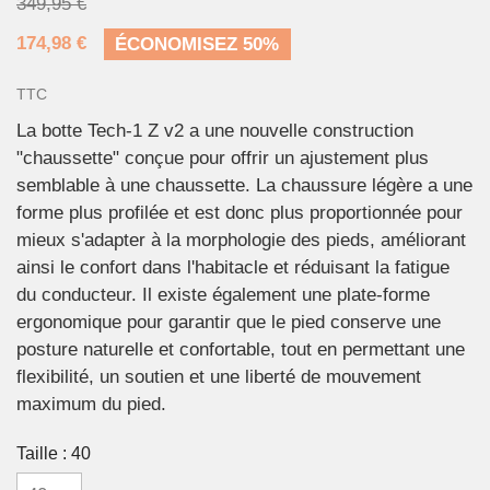
349,95 €
174,98 €
ÉCONOMISEZ 50%
TTC
La botte Tech-1 Z v2 a une nouvelle construction
"chaussette" conçue pour offrir un ajustement plus
semblable à une chaussette. La chaussure légère a une
forme plus profilée et est donc plus proportionnée pour
mieux s'adapter à la morphologie des pieds, améliorant
ainsi le confort dans l'habitacle et réduisant la fatigue
du conducteur. Il existe également une plate-forme
ergonomique pour garantir que le pied conserve une
posture naturelle et confortable, tout en permettant une
flexibilité, un soutien et une liberté de mouvement
maximum du pied.
Taille : 40