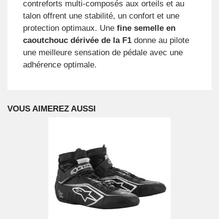
contreforts multi-composés aux orteils et au
talon offrent une stabilité, un confort et une
protection optimaux. Une
fine semelle en
caoutchouc dérivée de la F1
donne au pilote
une meilleure sensation de pédale avec une
adhérence optimale.
VOUS AIMEREZ AUSSI