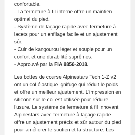
confortable.
- La fermeture à fil interne offre un maintien
optimal du pied.
- Système de laçage rapide avec fermeture à
lacets pour un enfilage facile et un ajustement
sûr.
- Cuir de kangourou léger et souple pour un
confort et une durabilité suprêmes.
- Approuvé par la
FIA 8856-2018.
Les bottes de course Alpinestars Tech 1-Z v2
ont un col élastique ignifuge qui réduit le poids
et offre un meilleur ajustement. L'impression en
silicone sur le col est utilisée pour réduire
l'usure. Le système de fermeture à fil innovant
Alpinestars avec fermeture à laçage rapide
offre un ajustement précis et sûr autour du pied
pour améliorer le soutien et la structure. Les