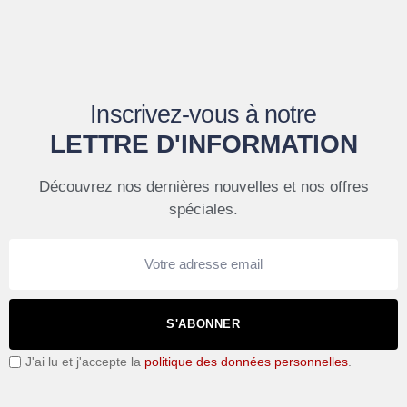
Inscrivez-vous à notre
LETTRE D'INFORMATION
Découvrez nos dernières nouvelles et nos offres
spéciales.
S'ABONNER
J'ai lu et j'accepte la
politique des données personnelles
.