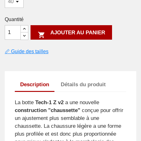
Quantité
AJOUTER AU PANIER

📏 Guide des tailles
Description
Détails du produit
La botte
Tech-1 Z v2
a une nouvelle
construction "chaussette"
conçue pour offrir
un ajustement plus semblable à une
chaussette. La chaussure légère a une forme
plus profilée et est donc plus proportionnée