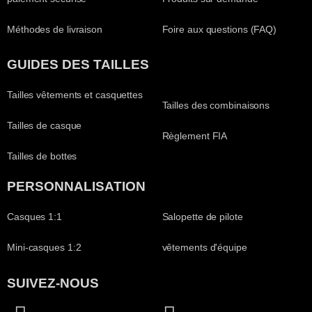
Méthodes de livraison
Foire aux questions (FAQ)
GUIDES DES TAILLES
Tailles vêtements et casquettes
Tailles des combinaisons
Tailles de casque
Règlement FIA
Tailles de bottes
PERSONNALISATION
Casques 1:1
Salopette de pilote
Mini-casques 1:2
vêtements d'équipe
SUIVEZ-NOUS