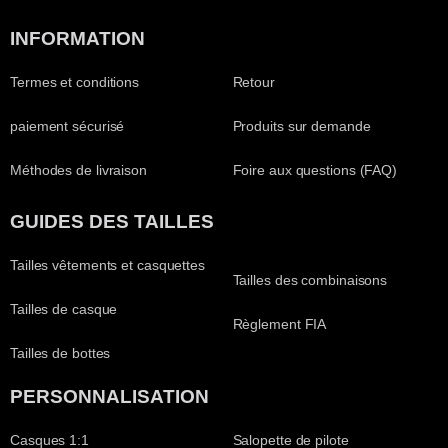
INFORMATION
Termes et conditions
Retour
paiement sécurisé
Produits sur demande
Méthodes de livraison
Foire aux questions (FAQ)
GUIDES DES TAILLES
Tailles vêtements et casquettes
Tailles des combinaisons
Tailles de casque
Règlement FIA
Tailles de bottes
PERSONNALISATION
Casques 1:1
Salopette de pilote