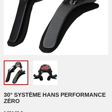
30° SYSTÈME HANS PERFORMANCE
ZÉRO