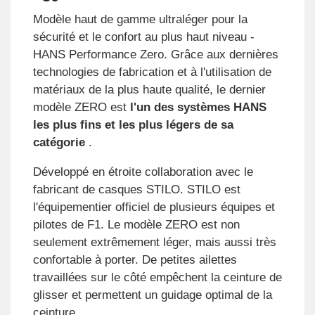
Modèle haut de gamme ultraléger pour la
sécurité et le confort au plus haut niveau -
HANS Performance Zero. Grâce aux dernières
technologies de fabrication et à l'utilisation de
matériaux de la plus haute qualité, le dernier
modèle ZERO est
l'un des systèmes HANS
les plus fins et les plus légers de sa
catégorie
.
Développé en étroite collaboration avec le
fabricant de casques STILO. STILO est
l'équipementier officiel de plusieurs équipes et
pilotes de F1. Le modèle ZERO est non
seulement extrêmement léger, mais aussi très
confortable à porter. De petites ailettes
travaillées sur le côté empêchent la ceinture de
glisser et permettent un guidage optimal de la
ceinture.