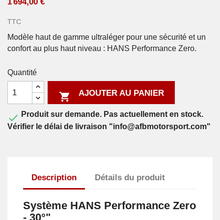
1 694,00 €
TTC
Modèle haut de gamme ultraléger pour une sécurité et un
confort au plus haut niveau : HANS Performance Zero.
Quantité
AJOUTER AU PANIER

Produit sur demande. Pas actuellement en stock.

Vérifier le délai de livraison "info@afbmotorsport.com"
Description
Détails du produit
Système HANS Performance Zero
- 30°"