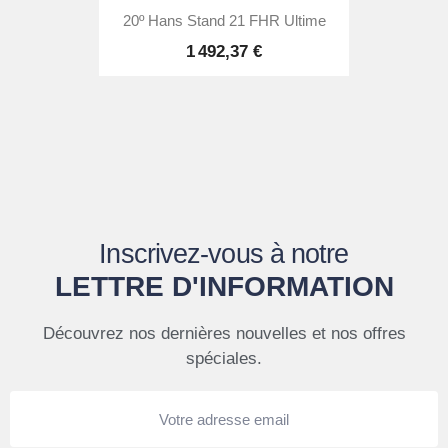
20º Hans Stand 21 FHR Ultime
1 492,37 €
Inscrivez-vous à notre
LETTRE D'INFORMATION
Découvrez nos dernières nouvelles et nos offres
spéciales.