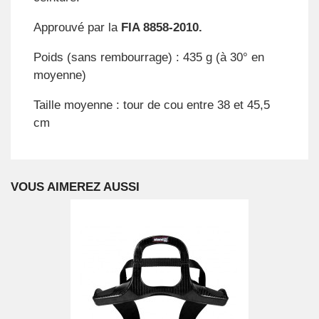
Approuvé par la
FIA 8858-2010.
Poids (sans rembourrage) : 435 g (à 30° en
moyenne)
Taille moyenne : tour de cou entre 38 et 45,5
cm
VOUS AIMEREZ AUSSI