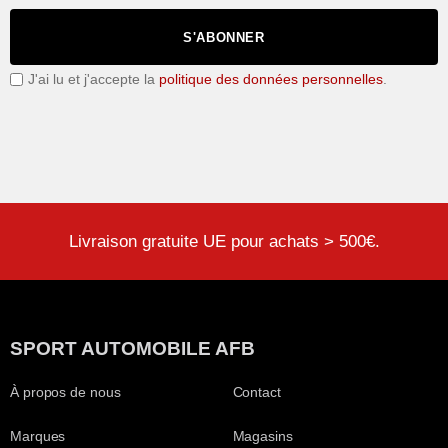
S'ABONNER
J'ai lu et j'accepte la
politique des données personnelles
.
Livraison gratuite UE pour achats > 500€.
SPORT AUTOMOBILE AFB
À propos de nous
Contact
Marques
Magasins