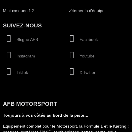
Mini-casques 1:2
vêtements d'équipe
SUIVEZ-NOUS
Blogue AFB
Facebook
Instagram
Youtube
TikTok
X Twitter
AFB MOTORSPORT
Toujours à vos côtés au bord de la piste…
Équipement complet pour le Motorsport, la Formule 1 et le Karting :