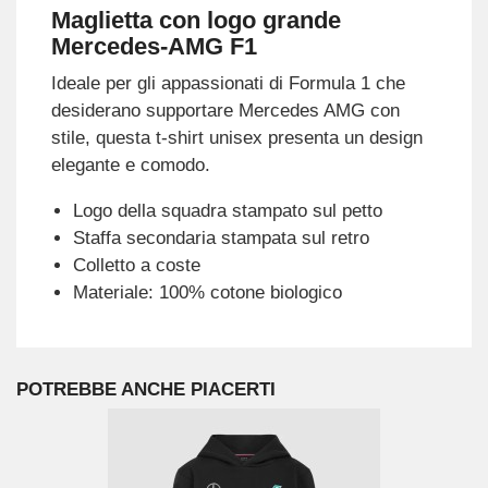
Maglietta con logo grande
Mercedes-AMG F1
Ideale per gli appassionati di Formula 1 che
desiderano supportare Mercedes AMG con
stile, questa t-shirt unisex presenta un design
elegante e comodo.
Logo della squadra stampato sul petto
Staffa secondaria stampata sul retro
Colletto a coste
Materiale: 100% cotone biologico
POTREBBE ANCHE PIACERTI