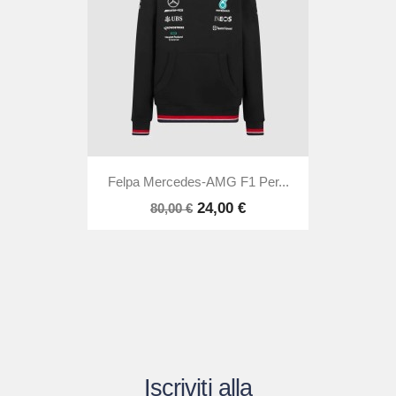
Felpa Mercedes-AMG F1 Per...
24,00 €
80,00 €
Iscriviti alla