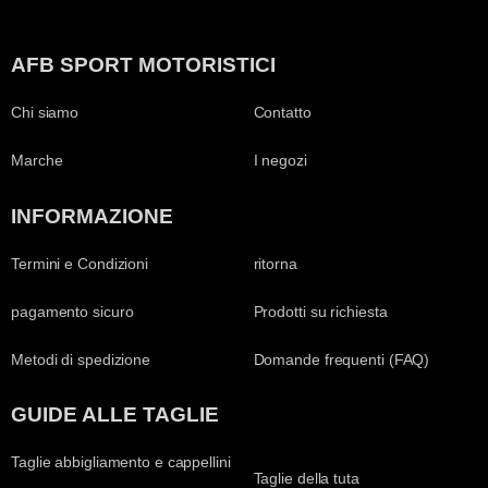
AFB SPORT MOTORISTICI
Chi siamo
Contatto
Marche
I negozi
INFORMAZIONE
Termini e Condizioni
ritorna
pagamento sicuro
Prodotti su richiesta
Metodi di spedizione
Domande frequenti (FAQ)
GUIDE ALLE TAGLIE
Taglie abbigliamento e cappellini
Taglie della tuta