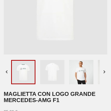


MAGLIETTA CON LOGO GRANDE
MERCEDES-AMG F1