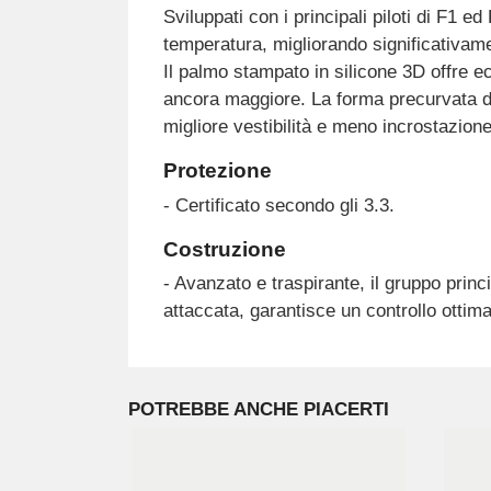
Sviluppati con i principali piloti di F1
temperatura, migliorando significativamen
Il palmo stampato in silicone 3D offre ec
ancora maggiore. La forma precurvata de
migliore vestibilità e meno incrostazione
Protezione
- Certificato secondo gli 3.3.
Costruzione
- Avanzato e traspirante, il gruppo prin
attaccata, garantisce un controllo ottim
POTREBBE ANCHE PIACERTI