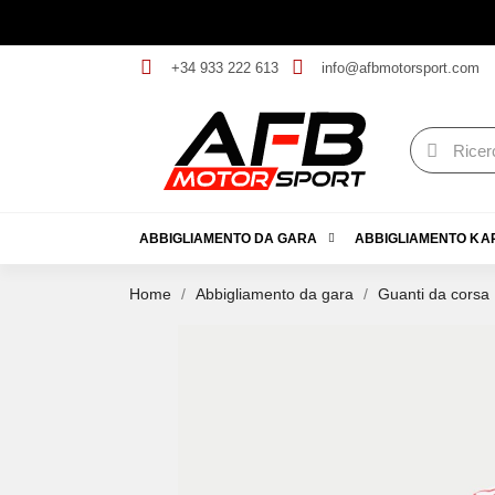
+34 933 222 613
info@afbmotorsport.com
ABBIGLIAMENTO DA GARA
ABBIGLIAMENTO KA
Home
Abbigliamento da gara
Guanti da corsa