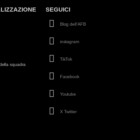
LIZZAZIONE
SEGUICI
Blog dell'AFB
instagram
TikTok
della squadra
Facebook
Youtube
X Twitter