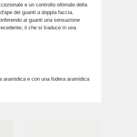
cezionale e un controllo ottimale della
 d'ape dei guanti a doppia faccia.
 conferendo ai guanti una sensazione
cedente, il che si traduce in una
bra aramidica e con una fodera aramidica