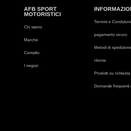
AFB SPORT
INFORMAZIO
MOTORISTICI
Termini e Condizioni
Chi siamo
pagamento sicuro
Marche
Metodi di spedizion
Contatto
ritorna
I negozi
Prodotti su richiesta
Domande frequenti