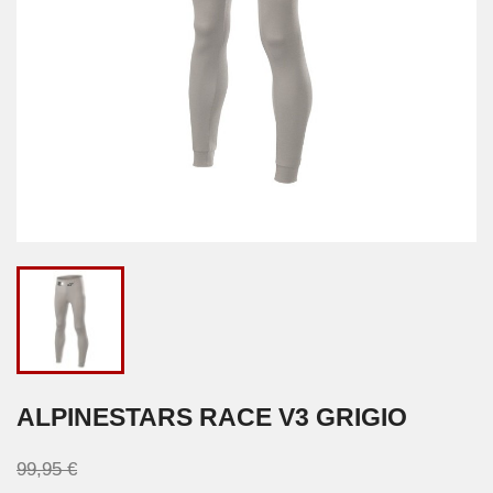
ALPINESTARS RACE V3 GRIGIO
99,95 €