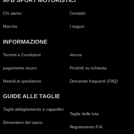
AFB SPORT MOTORISTICI
Chi siamo
Contatto
Marche
I negozi
INFORMAZIONE
Termini e Condizioni
ritorna
pagamento sicuro
Prodotti su richiesta
Metodi di spedizione
Domande frequenti (FAQ)
GUIDE ALLE TAGLIE
Taglie abbigliamento e cappellini
Taglie della tuta
Dimensioni del casco
Regolamento FIA