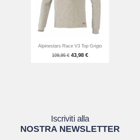
Alpinestars Race V3 Top Grigio
43,98 €
109,95 €
Iscriviti alla
NOSTRA NEWSLETTER