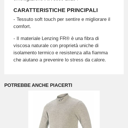
CARATTERISTICHE PRINCIPALI
- Tessuto soft touch per sentire e migliorare il
comfort.
- Il materiale Lenzing FR® è una fibra di
viscosa naturale con proprietà uniche di
isolamento termico e resistenza alla fiamma
che aiutano a prevenire lo stress da calore.
POTREBBE ANCHE PIACERTI