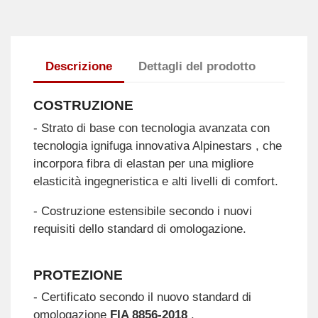
Descrizione
Dettagli del prodotto
COSTRUZIONE
- Strato di base con tecnologia avanzata con
tecnologia ignifuga innovativa Alpinestars , che
incorpora fibra di elastan per una migliore
elasticità ingegneristica e alti livelli di comfort.
- Costruzione estensibile secondo i nuovi
requisiti dello standard di omologazione.
PROTEZIONE
- Certificato secondo il nuovo standard di
omologazione
FIA 8856-2018
.