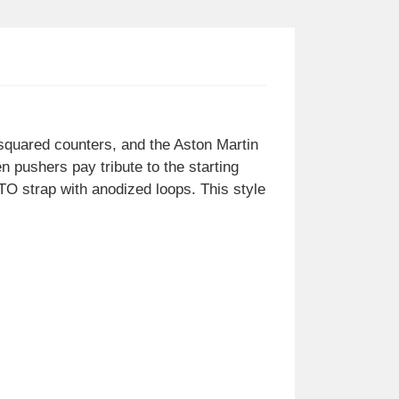
squared counters, and the Aston Martin
 pushers pay tribute to the starting
O strap with anodized loops. This style