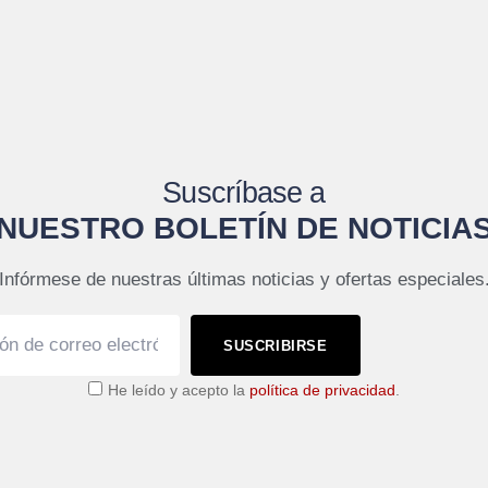
Suscríbase a
NUESTRO BOLETÍN DE NOTICIA
Infórmese de nuestras últimas noticias y ofertas especiales
SUSCRIBIRSE
He leído y acepto la
política de privacidad
.