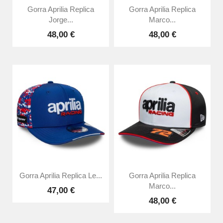
Gorra Aprilia Replica
Gorra Aprilia Replica
Jorge...
Marco...
48,00 €
48,00 €
Gorra Aprilia Replica Le...
Gorra Aprilia Replica
Marco...
47,00 €
48,00 €