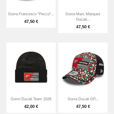
Gorra Francesco “Pecco”...
Gorra Marc Márquez
Ducati...
47,50 €
47,50 €
Gorro Ducati Team 2026
Gorra Ducati GP...
42,00 €
47,50 €