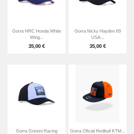
Gorra HRC Honda White
Gorra Nicky Hayden 69
Wing...
USA...
35,00 €
35,00 €
Gorra Gresini Racing
Gorra Oficial Redbull KTM...