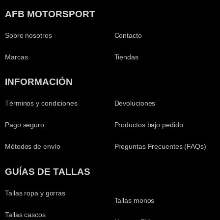
AFB MOTORSPORT
Sobre nosotros
Contacto
Marcas
Tiendas
INFORMACIÓN
Términos y condiciones
Devoluciones
Pago seguro
Productos bajo pedido
Métodos de envío
Preguntas Frecuentes (FAQs)
GUÍAS DE TALLAS
Tallas ropa y gorras
Tallas monos
Tallas cascos