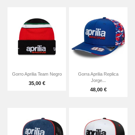
Gorro Aprilia Team Negro
Gorra Aprilia Replica
Jorge...
35,00 €
48,00 €