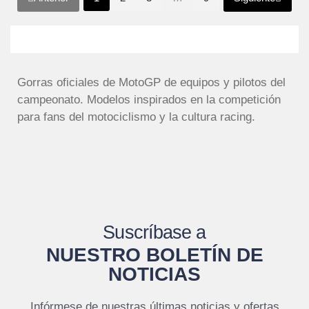
Gorras oficiales de MotoGP de equipos y pilotos del
campeonato. Modelos inspirados en la competición
para fans del motociclismo y la cultura racing.
Suscríbase a
NUESTRO BOLETÍN DE
NOTICIAS
Infórmese de nuestras últimas noticias y ofertas