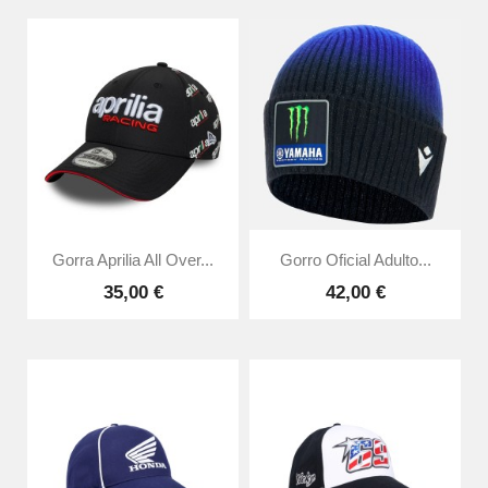
Gorra Aprilia All Over...
Gorro Oficial Adulto...
35,00 €
42,00 €