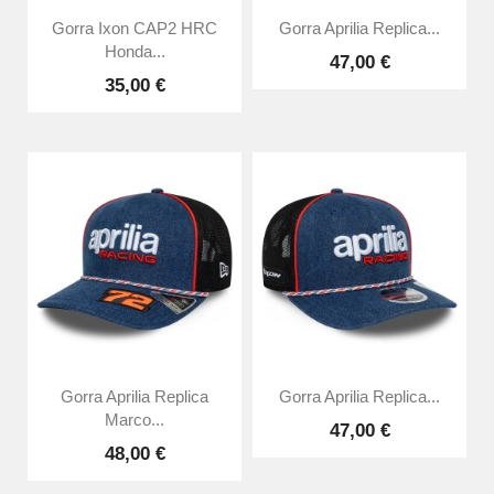
Gorra Ixon CAP2 HRC
Gorra Aprilia Replica...
Honda...
47,00 €
35,00 €
Gorra Aprilia Replica
Gorra Aprilia Replica...
Marco...
47,00 €
48,00 €