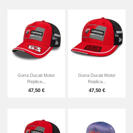
Gorra Ducati Motor
Gorra Ducati Motor
Replica...
Replica...
47,50 €
47,50 €