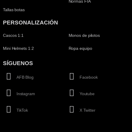
Normas FIA
Tallas botas
PERSONALIZACIÓN
Cascos 1:1
Monos de pilotos
Mini Helmets 1:2
Ropa equipo
SÍGUENOS
AFB Blog
Facebook
Instagram
Youtube
TikTok
X Twitter