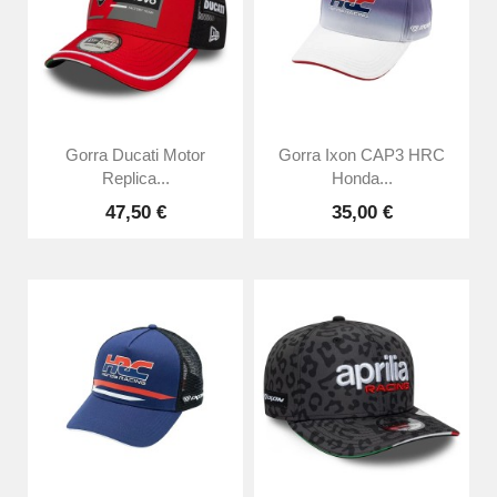
Gorra Ducati Motor
Gorra Ixon CAP3 HRC
Replica...
Honda...
47,50 €
35,00 €