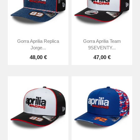
Gorra Aprilia Replica
Gorra Aprilia Team
Jorge...
9SEVENTY...
48,00 €
47,00 €