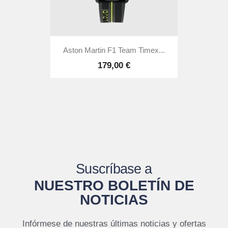
Aston Martin F1 Team Timex...
179,00 €
Suscríbase a
NUESTRO BOLETÍN DE
NOTICIAS
Infórmese de nuestras últimas noticias y ofertas