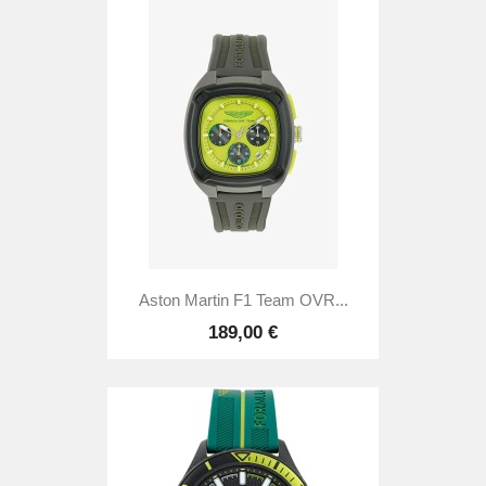
Aston Martin F1 Team OVR...
189,00 €