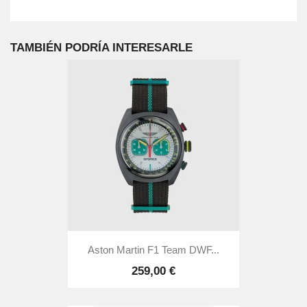
TAMBIÉN PODRÍA INTERESARLE
Aston Martin F1 Team DWF...
259,00 €