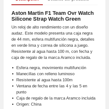
Aston Martin F1 Team Ovr Watch
Silicone Strap Watch Green
Un reloj de alto rendimiento con un diseño
audaz. Este modelo presenta una caja negra
de 44 mm, esfera multifunción negra, detalles
en verde lima y correa de silicona a juego.
Resistente al agua hasta 100 m, con fecha y
caja de regalo de la marca Aramco incluida.
Esfera negra, movimiento multifunción
Manecillas con relleno luminoso
Resistente al agua hasta 100m
Ventana de fecha entre las 4 y las 5 en
punto
Caja de regalo de la marca Aramco incluida
Origen: China