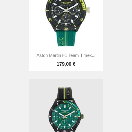
Aston Martin F1 Team Timex...
179,00 €