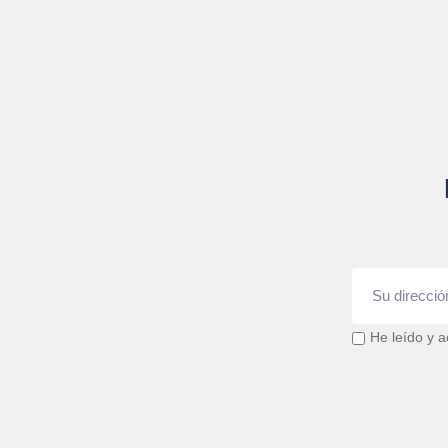
He leído y a