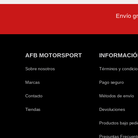
Envío gr
AFB MOTORSPORT
INFORMACIÓ
Sobre nosotros
Términos y condici
Marcas
Pago seguro
Contacto
Métodos de envío
Tiendas
Devoluciones
Productos bajo ped
Preguntas Frecuent