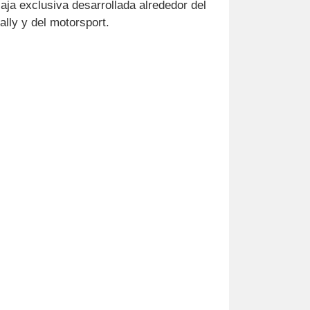
aja exclusiva desarrollada alrededor del
lly y del motorsport.