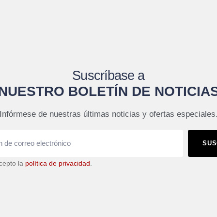
Suscríbase a
NUESTRO BOLETÍN DE NOTICIA
Infórmese de nuestras últimas noticias y ofertas especiales
SUS
cepto la
política de privacidad
.