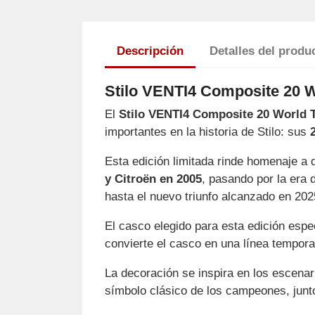
Descripción
Detalles del produ
Stilo VENTI4 Composite 20 Wo
El
Stilo VENTI4 Composite 20 World Ti
importantes en la historia de Stilo: sus
Esta edición limitada rinde homenaje a 
y Citroën en 2005
, pasando por la era
hasta el nuevo triunfo alcanzado en 20
El casco elegido para esta edición espe
convierte el casco en una línea tempora
La decoración se inspira en los escenar
símbolo clásico de los campeones, junto