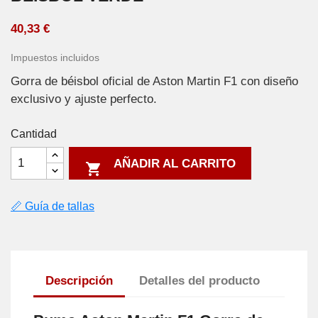
40,33 €
Impuestos incluidos
Gorra de béisbol oficial de Aston Martin F1 con diseño
exclusivo y ajuste perfecto.
Cantidad
AÑADIR AL CARRITO

📏 Guía de tallas
Descripción
Detalles del producto