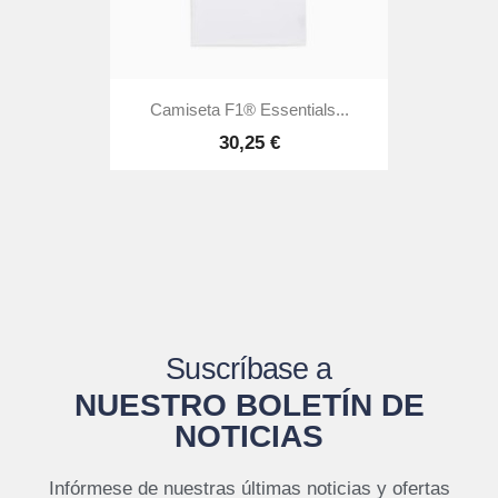
Camiseta F1® Essentials...
30,25 €
Suscríbase a
NUESTRO BOLETÍN DE
NOTICIAS
Infórmese de nuestras últimas noticias y ofertas