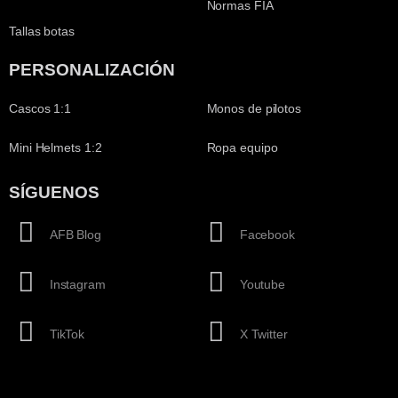
Normas FIA
Tallas botas
PERSONALIZACIÓN
Cascos 1:1
Monos de pilotos
Mini Helmets 1:2
Ropa equipo
SÍGUENOS
AFB Blog
Facebook
Instagram
Youtube
TikTok
X Twitter