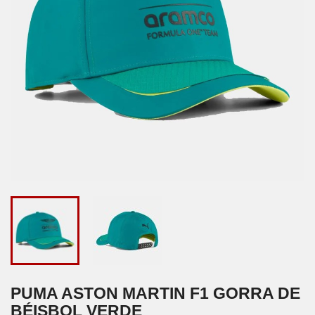
PUMA ASTON MARTIN F1 GORRA DE
BÉISBOL VERDE