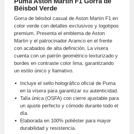
Puma Aston Martin F1 Gorra de
Béisbol Verde
Gorra de béisbol casual de Aston Martin F1 en
color verde con detalles exclusivos y logotipos
premium. Presenta el emblema de Aston
Martin y el patrocinador Aramco en el frente
con acabados de alta definición. La visera
cuenta con un patrón geométrico texturizado y
bordes en contraste color lima, garantizando
un estilo único y llamativo.
Incluye el sello holográfico oficial de Puma
en la visera para garantizar su autenticidad.
Talla única (OSFA) con cierre ajustable para
un ajuste perfecto y cómodo durante todo el
día.
Elaborada en 100% poliéster para mayor
durabilidad y resistencia.