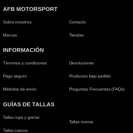
AFB MOTORSPORT
Sobre nosotros
Contacto
Marcas
Tiendas
INFORMACIÓN
Términos y condiciones
Devoluciones
Pago seguro
Productos bajo pedido
Métodos de envío
Preguntas Frecuentes (FAQs)
GUÍAS DE TALLAS
Tallas ropa y gorras
Tallas monos
Tallas cascos