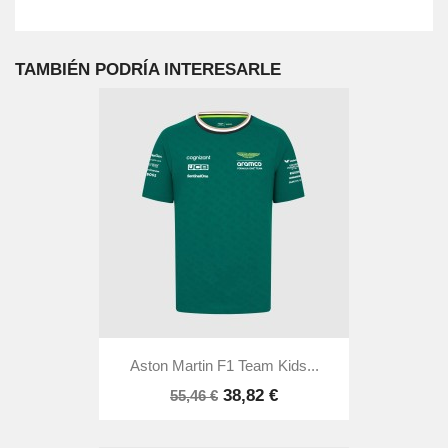
TAMBIÉN PODRÍA INTERESARLE
Aston Martin F1 Team Kids...
38,82 €
55,46 €